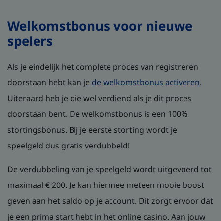
Welkomstbonus voor nieuwe
spelers
Als je eindelijk het complete proces van registreren
doorstaan hebt kan je
de welkomstbonus activeren
.
Uiteraard heb je die wel verdiend als je dit proces
doorstaan bent. De welkomstbonus is een 100%
stortingsbonus. Bij je eerste storting wordt je
speelgeld dus gratis verdubbeld!
De verdubbeling van je speelgeld wordt uitgevoerd tot
maximaal € 200. Je kan hiermee meteen mooie boost
geven aan het saldo op je account. Dit zorgt ervoor dat
je een prima start hebt in het online casino. Aan jouw