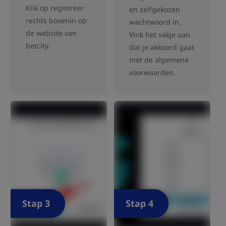
Klik op registreer
en zelfgekozen
rechts bovenin op
wachtwoord in.
de website van
Vink het vakje aan
betcity.
dat je akkoord gaat
met de algemene
voorwaarden.