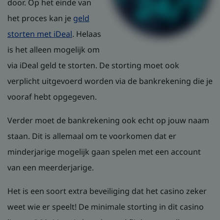
door. Op het einde van
het proces kan je
geld
storten met iDeal
. Helaas
is het alleen mogelijk om
via iDeal geld te storten. De storting moet ook
verplicht uitgevoerd worden via de bankrekening die je
vooraf hebt opgegeven.
Verder moet de bankrekening ook echt op jouw naam
staan. Dit is allemaal om te voorkomen dat er
minderjarige mogelijk gaan spelen met een account
van een meerderjarige.
Het is een soort extra beveiliging dat het casino zeker
weet wie er speelt! De minimale storting in dit casino