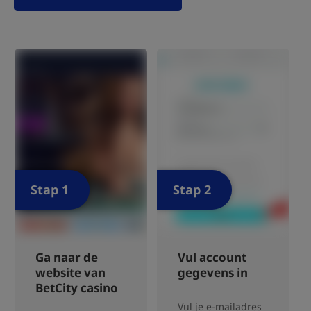
Ga naar de
Vul account
website van
gegevens in
BetCity casino
Vul je e-mailadres