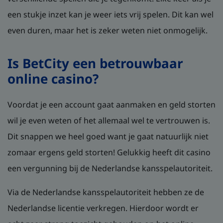
een stukje inzet kan je weer iets vrij spelen. Dit kan wel
even duren, maar het is zeker weten niet onmogelijk.
Is BetCity een betrouwbaar
online casino?
Voordat je een account gaat aanmaken en geld storten
wil je even weten of het allemaal wel te vertrouwen is.
Dit snappen we heel goed want je gaat natuurlijk niet
zomaar ergens geld storten! Gelukkig heeft dit casino
een vergunning bij de Nederlandse kansspelautoriteit.
Via de Nederlandse kansspelautoriteit hebben ze de
Nederlandse licentie verkregen. Hierdoor wordt er