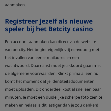
aanmaken.
Registreer jezelf als nieuwe
speler bij het Betcity casino
Een account aanmaken kan direct via de website
van betcity. Het begint eigenlijk vrij eenvoudig met
het invullen van een e-mailadres en een
wachtwoord. Daarnaast moet je akkoord gaan met
de algemene voorwaarden. Klinkt prima alleen nu
komt het moment dat je identiteitsdocumenten
moet uploaden. Dit onderdeel kost al snel een paar
minuten. Je moet een duidelijke scherpe foto zien te
maken en helaas is dit lastiger dan je zou denken!