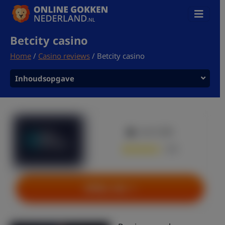
Betcity casino
Home
/
Casino reviews
/
Betcity casino
Inhoudsopgave
Registreer jezelf als nieuwe speler bij het Betcity
casino
Welkomstbonus voor nieuwe spelers
Is BetCity een betrouwbaar online casino?
tot € 200
Stappenplan: Een account aanmaken bij het Betcity
6.5
casino
Geld storten op je Betcity casino account
Ontdek de spellen in het online casino!
Plaats een weddenschap via sportsbook
SPEEL NU
RTP ligt heel anders bij BetCity
Voordelen en nadelen van spelen bij Betcity
Speel mee via je mobiele telefoon