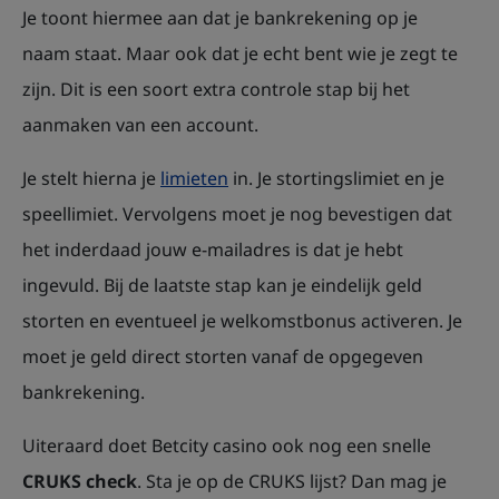
Je toont hiermee aan dat je bankrekening op je
naam staat. Maar ook dat je echt bent wie je zegt te
zijn. Dit is een soort extra controle stap bij het
aanmaken van een account.
Je stelt hierna je
limieten
in. Je stortingslimiet en je
speellimiet. Vervolgens moet je nog bevestigen dat
het inderdaad jouw e-mailadres is dat je hebt
ingevuld. Bij de laatste stap kan je eindelijk geld
storten en eventueel je welkomstbonus activeren. Je
moet je geld direct storten vanaf de opgegeven
bankrekening.
Uiteraard doet Betcity casino ook nog een snelle
CRUKS check
. Sta je op de CRUKS lijst? Dan mag je