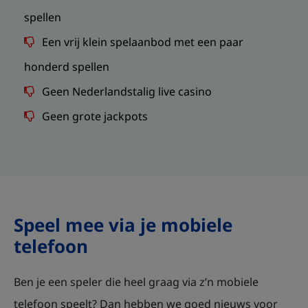
spellen
Een vrij klein spelaanbod met een paar
honderd spellen
Geen Nederlandstalig live casino
Geen grote jackpots
Speel mee via je mobiele
telefoon
Ben je een speler die heel graag via z’n mobiele
telefoon speelt? Dan hebben we goed nieuws voor