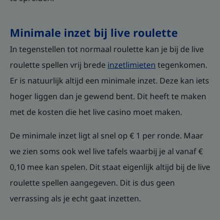
Minimale inzet bij live roulette
In tegenstellen tot normaal roulette kan je bij de live
roulette spellen vrij brede
inzetlimieten
tegenkomen.
Er is natuurlijk altijd een minimale inzet. Deze kan iets
hoger liggen dan je gewend bent. Dit heeft te maken
met de kosten die het live casino moet maken.
De minimale inzet ligt al snel op € 1 per ronde. Maar
we zien soms ook wel live tafels waarbij je al vanaf €
0,10 mee kan spelen. Dit staat eigenlijk altijd bij de live
roulette spellen aangegeven. Dit is dus geen
verrassing als je echt gaat inzetten.