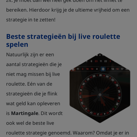
zit. Je moet dan wel heel gek doen om het limiet te
bereiken. Hierdoor krijg je de ultieme vrijheid om een
strategie in te zetten!
Beste strategieën bij live roulette
spelen
Natuurlijk zijn er een
aantal strategieën die je
niet mag missen bij live
roulette. Eén van de
strategieën die je flink
wat geld kan opleveren
is
Martingale
. Dit wordt
ook wel de beste live
roulette strategie genoemd. Waarom? Omdat je er in