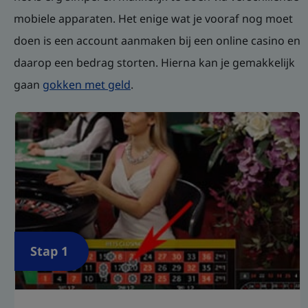
mobiele apparaten. Het enige wat je vooraf nog moet
doen is een account aanmaken bij een online casino en
daarop een bedrag storten. Hierna kan je gemakkelijk
gaan
gokken met geld
.