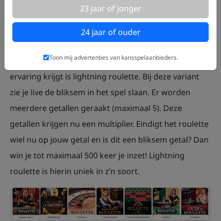
gezien hebt. Je kan bijvoorbeeld kiezen uit
23 jaar of jonger
Amerikaans roulette, Europees roulette, Frans
24 jaar of ouder
roulette, Lightning roulette en Speed roulette.
Toon mij advertenties van kansspelaanbieders.
De enige variant waarbij je echt een unieke speel
ervaring krijgt is lightning roulette. Bij deze variant
zie je live de bliksem in het spel slaan. Er worden
meerdere getallen geraakt (maximaal 5). Deze
getallen krijgen nu een multiplier. Eindigt het roulette
wiel nu op jouw getal en is dit een bliksem getal? Dan
win je tot maximaal 500 keer je inzet! Lightning
roulette is hierin uniek in z’n soort.