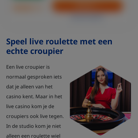
SPELEN
Lees de review
Speel live roulette met een
echte croupier
Een live croupier is
normaal gesproken iets
dat je alleen van het
casino kent. Maar in het
live casino kom je de
croupiers ook live tegen.
In de studio kom je niet
alleen een roulette wiel