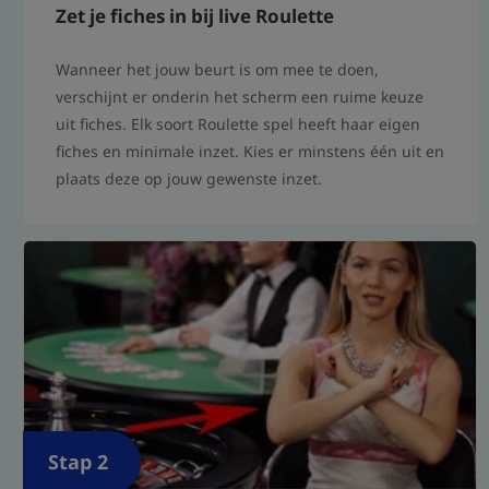
Zet je fiches in bij live Roulette
Wanneer het jouw beurt is om mee te doen,
verschijnt er onderin het scherm een ruime keuze
uit fiches. Elk soort Roulette spel heeft haar eigen
fiches en minimale inzet. Kies er minstens één uit en
plaats deze op jouw gewenste inzet.