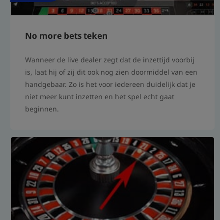
No more bets teken
Wanneer de live dealer zegt dat de inzettijd voorbij
is, laat hij of zij dit ook nog zien doormiddel van een
handgebaar. Zo is het voor iedereen duidelijk dat je
niet meer kunt inzetten en het spel echt gaat
beginnen.