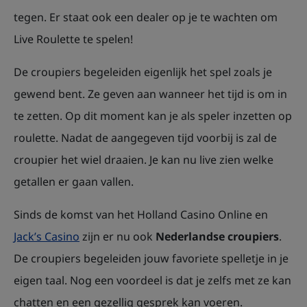
tegen. Er staat ook een dealer op je te wachten om
Live Roulette te spelen!
De croupiers begeleiden eigenlijk het spel zoals je
gewend bent. Ze geven aan wanneer het tijd is om in
te zetten. Op dit moment kan je als speler inzetten op
roulette. Nadat de aangegeven tijd voorbij is zal de
croupier het wiel draaien. Je kan nu live zien welke
getallen er gaan vallen.
Sinds de komst van het Holland Casino Online en
Jack’s Casino
zijn er nu ook
Nederlandse croupiers
.
De croupiers begeleiden jouw favoriete spelletje in je
eigen taal. Nog een voordeel is dat je zelfs met ze kan
chatten en een gezellig gesprek kan voeren.