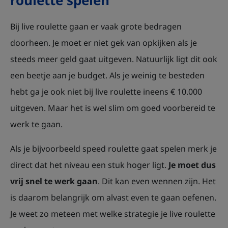
roulette spelen
Bij live roulette gaan er vaak grote bedragen
doorheen. Je moet er niet gek van opkijken als je
steeds meer geld gaat uitgeven. Natuurlijk ligt dit ook
een beetje aan je budget. Als je weinig te besteden
hebt ga je ook niet bij live roulette ineens € 10.000
uitgeven. Maar het is wel slim om goed voorbereid te
werk te gaan.
Als je bijvoorbeeld speed roulette gaat spelen merk je
direct dat het niveau een stuk hoger ligt.
Je moet dus
vrij snel te werk gaan
. Dit kan even wennen zijn. Het
is daarom belangrijk om alvast even te gaan oefenen.
Je weet zo meteen met welke strategie je live roulette