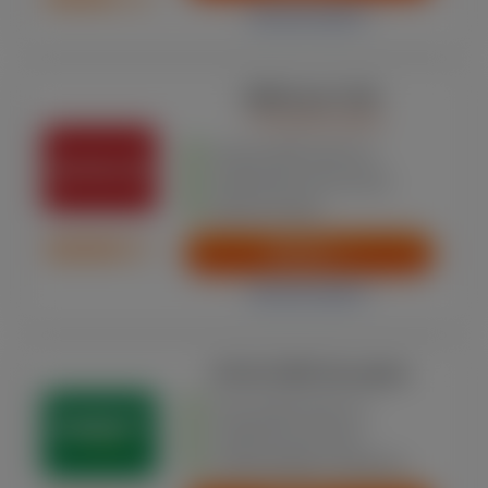
Lees de review
100% tot € 150
+ 50 gratis spins
Nieuwe welkomstbonus!
Nederlandse casino licentie
Betaal met iDeal
SPELEN
Lees de review
€ 50 of 200 free spins
Kies je welkomstbonus!
Uitgebreid sportsbook
Helemaal legaal in Nederland