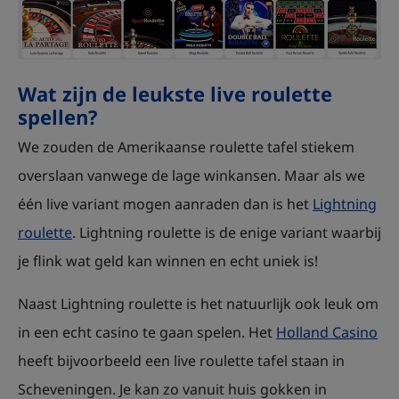
Wat zijn de leukste live roulette
spellen?
We zouden de Amerikaanse roulette tafel stiekem
overslaan vanwege de lage winkansen. Maar als we
één live variant mogen aanraden dan is het
Lightning
roulette
. Lightning roulette is de enige variant waarbij
je flink wat geld kan winnen en echt uniek is!
Naast Lightning roulette is het natuurlijk ook leuk om
in een echt casino te gaan spelen. Het
Holland Casino
heeft bijvoorbeeld een live roulette tafel staan in
Scheveningen. Je kan zo vanuit huis gokken in