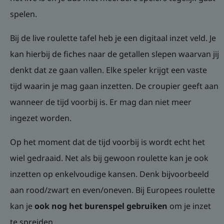
spelen.
Bij de live roulette tafel heb je een digitaal inzet veld. Je
kan hierbij de fiches naar de getallen slepen waarvan jij
denkt dat ze gaan vallen. Elke speler krijgt een vaste
tijd waarin je mag gaan inzetten. De croupier geeft aan
wanneer de tijd voorbij is. Er mag dan niet meer
ingezet worden.
Op het moment dat de tijd voorbij is wordt echt het
wiel gedraaid. Net als bij gewoon roulette kan je ook
inzetten op enkelvoudige kansen. Denk bijvoorbeeld
aan rood/zwart en even/oneven. Bij Europees roulette
kan je
ook nog het burenspel gebruiken
om je inzet
te spreiden.