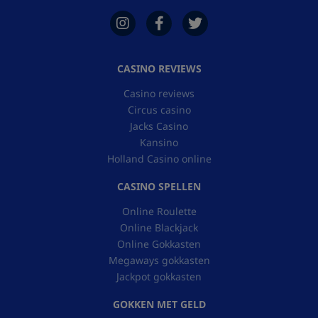
vanuit meerdere hoeken in de gaten kan houden.
Dit zorgt voor een beleving alsof je echt in het
casino aanwezig bent!
CASINO REVIEWS
Casino reviews
Circus casino
Jacks Casino
Kansino
Holland Casino online
CASINO SPELLEN
Online Roulette
Online Blackjack
Online Gokkasten
Megaways gokkasten
Jackpot gokkasten
GOKKEN MET GELD