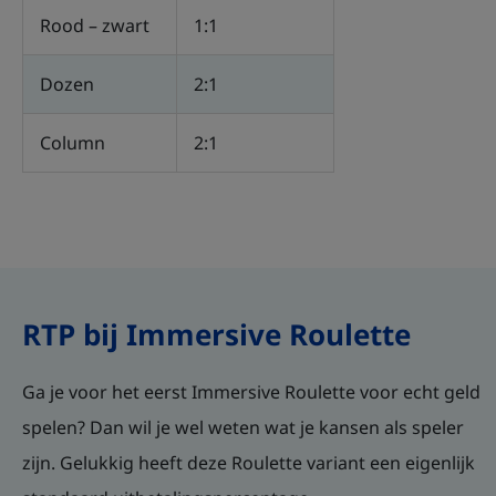
Rood – zwart
1:1
Dozen
2:1
Column
2:1
RTP bij Immersive Roulette
Ga je voor het eerst Immersive Roulette voor echt geld
spelen? Dan wil je wel weten wat je kansen als speler
zijn. Gelukkig heeft deze Roulette variant een eigenlijk