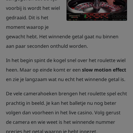
voorbij is wordt het wiel
gedraaid. Dit is het
moment waarop je
gewacht hebt. Het winnende getal gaat nu binnen
aan paar seconden onthuld worden.
In het begin spint de kogel snel over het roulette wiel
heen. Maar op einde komt er een
slow motion effect
en zie je langzaam wat nu echt het winnende getal is.
De vele camerahoeken brengen het roulette spel echt
prachtig in beeld. Je kan het balletje nu nog beter
volgen dan voorheen in het live casino. Volg gerust
de camera en wie weet is het winnende nummer
precies het getal waarop je hebt ingezet.