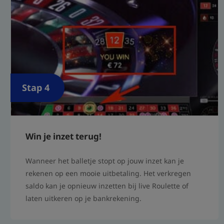
Win je inzet terug!
Wanneer het balletje stopt op jouw inzet kan je
rekenen op een mooie uitbetaling. Het verkregen
saldo kan je opnieuw inzetten bij live Roulette of
laten uitkeren op je bankrekening.