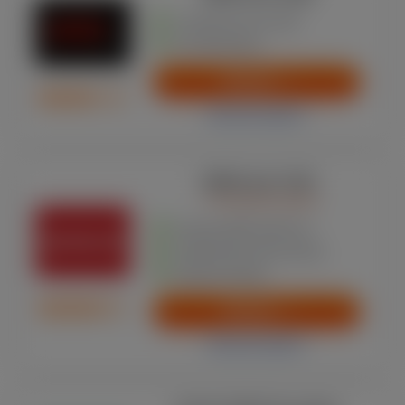
Leuke bonus tot € 250
NL KOA licentie
SPELEN
Lees de review
100% tot € 150
+ 50 gratis spins
Nieuwe welkomstbonus!
Nederlandse casino licentie
Betaal met iDeal
SPELEN
Lees de review