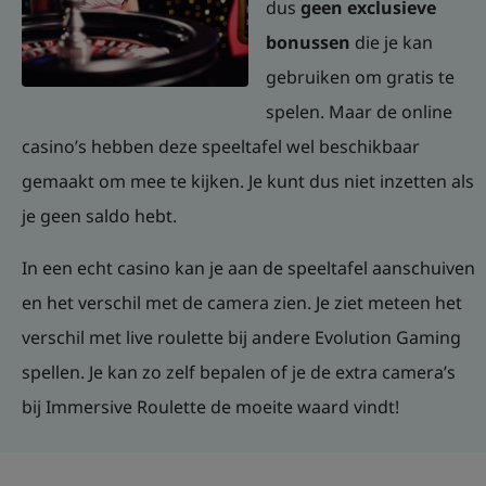
dus
geen exclusieve
bonussen
die je kan
gebruiken om gratis te
spelen. Maar de online
casino’s hebben deze speeltafel wel beschikbaar
gemaakt om mee te kijken. Je kunt dus niet inzetten als
je geen saldo hebt.
In een echt casino kan je aan de speeltafel aanschuiven
en het verschil met de camera zien. Je ziet meteen het
verschil met live roulette bij andere Evolution Gaming
spellen. Je kan zo zelf bepalen of je de extra camera’s
bij Immersive Roulette de moeite waard vindt!