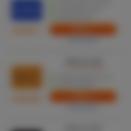
Uitbetaling binnen 15 minuten!
Voorheen Batavia casino
Nederlandse licentie
SPELEN
Lees de review
100% tot € 200
+ 1.400 free spins
Eindelijk weer geopend voor NL
Legaal online gokken
SPELEN
Lees de review
100% tot € 250