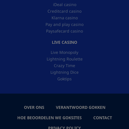
iDeal casino
Creditcard casino
Klarna casino
Pay and play casino
Paysafecard casino
LIVE CASINO
Live Monopoly
Lightning Roulette
Crazy Time
Lightning Dice
Goktips
OVER ONS
VERANTWOORD GOKKEN
HOE BEOORDELEN WE GOKSITES
CONTACT
PRIVACY POLICY