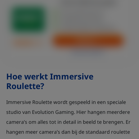
€ 50 of 200 free spins
Kies je welkomstbonus!
Uitgebreid sportsbook
Helemaal legaal in Nederland
SPELEN
Lees de review
Hoe werkt Immersive
Roulette?
Immersive Roulette wordt gespeeld in een speciale
studio van Evolution Gaming. Hier hangen meerdere
camera’s om alles tot in detail in beeld te brengen. Er
hangen meer camera’s dan bij de standaard roulette