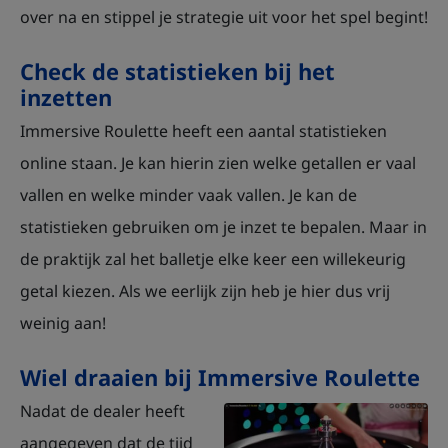
over na en stippel je strategie uit voor het spel begint!
Check de statistieken bij het
inzetten
Immersive Roulette heeft een aantal statistieken
online staan. Je kan hierin zien welke getallen er vaal
vallen en welke minder vaak vallen. Je kan de
statistieken gebruiken om je inzet te bepalen. Maar in
de praktijk zal het balletje elke keer een willekeurig
getal kiezen. Als we eerlijk zijn heb je hier dus vrij
weinig aan!
Wiel draaien bij Immersive Roulette
Nadat de dealer heeft
aangegeven dat de tijd