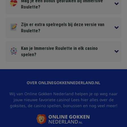
Mag je een bonus gebruiken bij Immersive
35 keer je inzet. Stel je zet 50 euro in op één getal.
Roulette?
gewoon live roulette via je mobiele telefoon
Dan betaald het spel € 1750 uit. Je kan dus nog
spelen.
In de bonusvoorwaarden zijn live casino spellen
best wel flink wat geld winnen. Maar de kans dat
Zijn er extra spelregels bij deze versie van
meestal uitgesloten. Er zijn natuurlijk wel
Roulette?
de bal op één getal eindigt is natuurlijk klein. Wij
uitzonderingen. Bijvoorbeeld als je bij een
raden je daarom altijd aan om met outside bets
Nee in principe speel je roulette immersive
storting een cashback bonus krijgt. Maar de
Kan je Immersive Roulette in elk casino
te spelen.
volgens de vaste spelregels die je gewend bent bij
spelen?
meeste casino’s staan het niet toe om Immersive
roulette. Er zijn dus geen extra regels waar je
Roulette met een bonus te spelen.
Er zijn genoeg Immersive Roulette sites waar je
rekening mee moet houden. Het enige wat je
terecht kunt. De meeste casino’s hebben de
hoeft te doen is geld inzetten op jouw favoriete
OVER ONLINEGOKKENNEDERLAND.NL
software van Evolution Gaming in hun collectie
getallen. Met een beetje geluk zijn dit net de
staan. Als de software ertussen staat dan is er
Wij van Online Gokken Nederland helpen je op weg naar
getallen die straks gaan vallen!
jouw nieuwe favoriete casino! Lees hier alles over de
ook altijd wel een plekje vrij bij Immersive
goksites, de casino spellen, bonussen en nog veel meer!
Roulette. Het is een vrij geliefd spel namelijk in
het online casino. Vooral omdat je speelveld