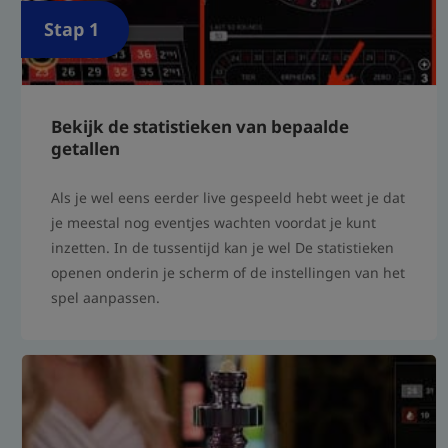
Bekijk de statistieken van bepaalde
getallen
Als je wel eens eerder live gespeeld hebt weet je dat
je meestal nog eventjes wachten voordat je kunt
inzetten. In de tussentijd kan je wel De statistieken
openen onderin je scherm of de instellingen van het
spel aanpassen.