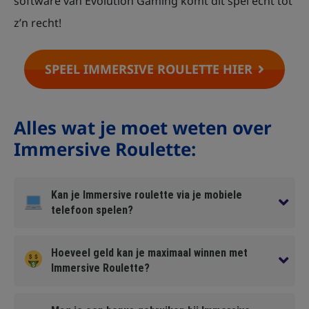
software van Evolution Gaming komt dit spel echt tot
z’n recht!
SPEEL IMMERSIVE ROULETTE HIER
Alles wat je moet weten over
Immersive Roulette:
Kan je Immersive roulette via je mobiele
telefoon spelen?
Immersive Roulette Evolution Gaming heeft een
Hoeveel geld kan je maximaal winnen met
mobiel vriendelijke variant. Alleen komen de
Immersive Roulette?
beelden van de camera’s natuurlijk wel minder
De maximale uitbetaling bij Immersive Roulette is
goed tot z’n recht. Je kan dan misschien beter