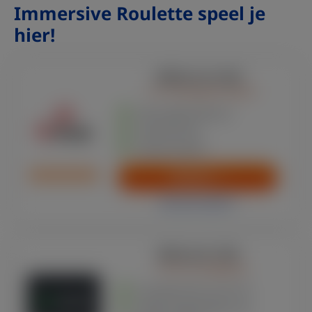
Immersive Roulette speel je
Immersive Roulette spelen in het live casino
Wat is de maximale inzet bij dit live spel?
hier!
Uitbetalingen bij Immersive Roulette
RTP bij Immersive Roulette
Gratis meekijken bij Immersive Roulette
100% tot € 250
+ of 100 gratis spins
Overzicht van alle voordelen en nadelen
Kom Roulette spelen in het live casino
Kies je welkomstbonus
Alles wat je moet weten over Immersive Roulette:
Leuke VIP Club
Vergunning KSA
SPELEN
Lees de review
50% tot € 100
+ €10 no deposit
No deposit bonus van € 10!
Veilig en legaal gokken met