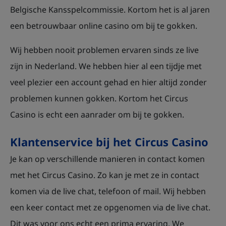
Belgische Kansspelcommissie. Kortom het is al jaren
een betrouwbaar online casino om bij te gokken.
Wij hebben nooit problemen ervaren sinds ze live
zijn in Nederland. We hebben hier al een tijdje met
veel plezier een account gehad en hier altijd zonder
problemen kunnen gokken. Kortom het Circus
Casino is echt een aanrader om bij te gokken.
Klantenservice bij het Circus Casino
Je kan op verschillende manieren in contact komen
met het Circus Casino. Zo kan je met ze in contact
komen via de live chat, telefoon of mail. Wij hebben
een keer contact met ze opgenomen via de live chat.
Dit was voor ons echt een prima ervaring. We