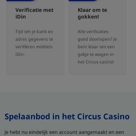
Verificatie met
Klaar om te
iDin
gokken!
Tijd om je bank en
Alle verificaties
adres gegevens te
goed doorlopen? Je
verifiëren middels
bent klaar om een
iDin.
gokje te wagen in
het Circus casino!
Spelaanbod in het Circus Casino
Je hebt nu eindelijk een account aangemaakt en een