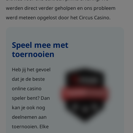
werden direct verder geholpen en ons probleem
werd meteen opgelost door het Circus Casino.
Speel mee met
toernooien
Heb jij het gevoel
dat je de beste
online casino
speler bent? Dan
kan je ook nog
deelnemen aan
toernooien. Elke