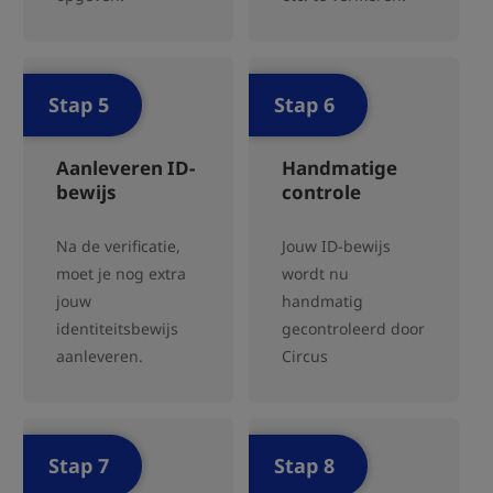
Aanleveren ID-
Handmatige
bewijs
controle
Na de verificatie,
Jouw ID-bewijs
moet je nog extra
wordt nu
jouw
handmatig
identiteitsbewijs
gecontroleerd door
aanleveren.
Circus