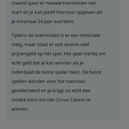
maand gaan er nieuwe toernooien van
start en je kan jezelf hiervoor opgeven als
je minimaal 24 jaar oud bent.
Tijdens de toernooien is er een minimale
inleg, maar staat er ook enorm veel
prijzengeld op het spel. Het gaat hierbij om
echt geld dat je kan winnen als je
inderdaad de beste speler bent. De beste
spellen worden voor het toernooi
geselecteerd en je krijgt nu echt een
unieke kans om het Circus Casino te
winnen.