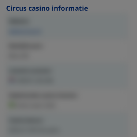
Circus casino informatie
Website
www.circus.nl
Bedrijfsnaam
Betca BV
Licentie nummer
1830/01.259.448
Nederlandse casino licentie
Sinds maart 2022
Casino bonus
€250 of 100 free spins