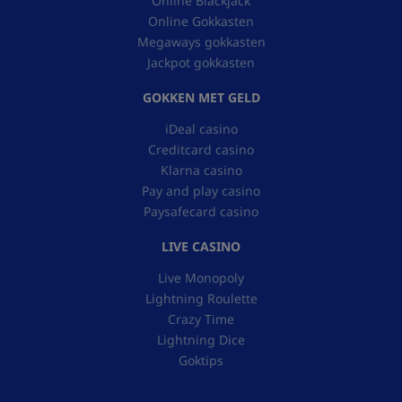
Online Blackjack
Online Gokkasten
Megaways gokkasten
Jackpot gokkasten
GOKKEN MET GELD
iDeal casino
Creditcard casino
Klarna casino
Pay and play casino
Paysafecard casino
LIVE CASINO
Live Monopoly
Lightning Roulette
Crazy Time
Lightning Dice
Goktips