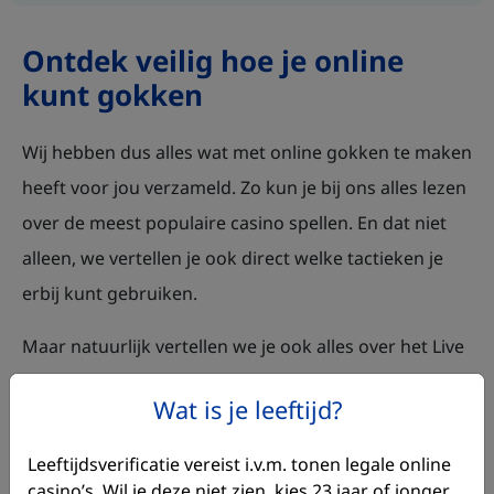
Ontdek veilig hoe je online
kunt gokken
Wij hebben dus alles wat met online gokken te maken
heeft voor jou verzameld. Zo kun je bij ons alles lezen
over de meest populaire casino spellen. En dat niet
alleen, we vertellen je ook direct welke tactieken je
erbij kunt gebruiken.
Maar natuurlijk vertellen we je ook alles over het Live
casino. Want dit bijzondere onderdeel van een online
Wat is je leeftijd?
casino moet je ook echt eens uitproberen!
Leeftijdsverificatie vereist i.v.m. tonen legale online
Maar voordat je de casinospellen kunt gaan spelen,
casino’s. Wil je deze niet zien, kies 23 jaar of jonger.