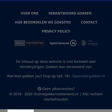
OVER ONS
VERANTWOORD GOKKEN
HOE BEOORDELEN WE GOKSITES
CONTACT
PRIVACY POLICY
De inhoud op deze website is niet bedoeld voor
minderjarigen. Gokken kan verslavend zijn.
Wat kost gokken jou? Stop op tijd. 18+.
Openovergokken.nl
Geen advertenties?
© 2018 - 2026 Onlinegokkennederland.nl | Alle rechten
voorbehouden