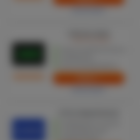
Lees de review
€ 40 Live casino
+ 200 Free spins
Weinig voorwaarden aan de bonus
Veel jackpotslots
Kies en mix je welkomstbonus
SPELEN
Lees de review
€ 25 no deposit bonus!
Uitbetaling binnen 15 minuten!
Voorheen Batavia casino
Nederlandse licentie