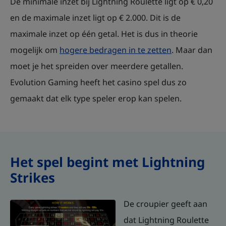
De minimale inzet bij Lightning Roulette ligt op € 0,20
en de maximale inzet ligt op € 2.000. Dit is de
maximale inzet op één getal. Het is dus in theorie
mogelijk om
hogere bedragen in te zetten
. Maar dan
moet je het spreiden over meerdere getallen.
Evolution Gaming heeft het casino spel dus zo
gemaakt dat elk type speler erop kan spelen.
Het spel begint met Lightning
Strikes
De croupier geeft aan
dat Lightning Roulette