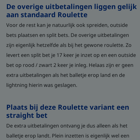
De overige uitbetalingen liggen gelijk
aan standaard Roulette
Voor de rest kan je natuurlijk ook spreiden, outside
bets plaatsen en split bets. De overige uitbetalingen
zijn eigenlijk hetzelfde als bij het gewone roulette. Zo
levert een split bet je 17 keer je inzet op en een outside
bet op rood / zwart 2 keer je inleg. Helaas zijn er geen
extra uitbetalingen als het balletje erop land en de
lightning hierin was geslagen.
Plaats bij deze Roulette variant een
straight bet
De extra uitbetalingen ontvang je dus alleen als het
balletje erop landt. Plein inzetten is eigenlijk wel een