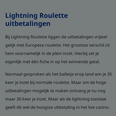
Lightning Roulette
uitbetalingen
Bij Lightning Roulette liggen de uitbetalingen vrijwel
gelijk met Europese roulette. Het grootste verschil zit
hem voornamelijk in de plein inzet. Hierbij zet je
eigenlijk met één fiche in op het winnende getal.
Normaal gesproken als het balletje erop land win je 35
keer je inzet bij normale roulette. Maar om de hoge
uitbetalingen mogelijk te maken ontvang je nu nog
maar 30 keer je inzet. Maar als de lightning toeslaat
geeft dit wel de hoogste uitbetaling in het live casino.