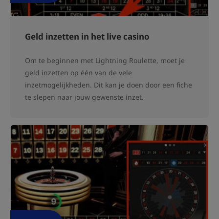
Geld inzetten in het live casino
Om te beginnen met Lightning Roulette, moet je
geld inzetten op één van de vele
inzetmogelijkheden. Dit kan je doen door een fiche
te slepen naar jouw gewenste inzet.