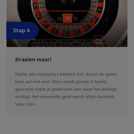
Draaien maar!
Nadat alle multipliers bekend zijn, draait de game
host aan het wiel. Deze wordt groots in beeld
gebracht zodat je goed kunt zien waar het balletje
eindigt. Het winnende getal wordt altijd duidelijk
laten zien.