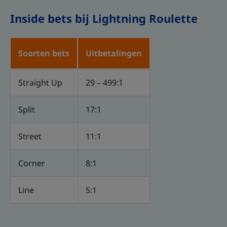
Inside bets bij Lightning Roulette
Soorten bets
Uitbetalingen
Straight Up
29 – 499:1
Split
17:1
Street
11:1
Corner
8:1
Line
5:1