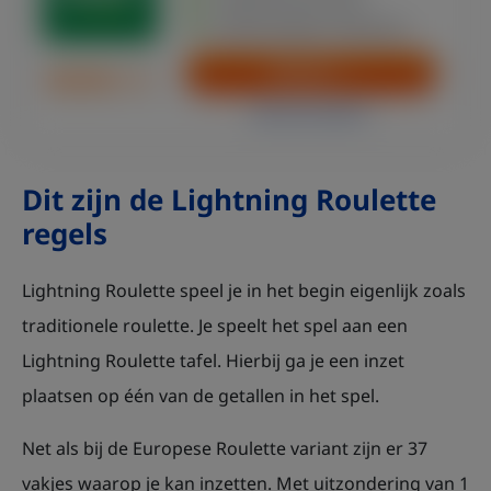
Uitgebreid sportsbook
Helemaal legaal in Nederland
SPELEN
Lees de review
Dit zijn de Lightning Roulette
regels
Lightning Roulette speel je in het begin eigenlijk zoals
traditionele roulette. Je speelt het spel aan een
Lightning Roulette tafel. Hierbij ga je een inzet
plaatsen op één van de getallen in het spel.
Net als bij de Europese Roulette variant zijn er 37
vakjes waarop je kan inzetten. Met uitzondering van 1