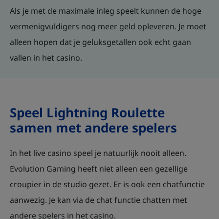
Als je met de maximale inleg speelt kunnen de hoge
vermenigvuldigers nog meer geld opleveren. Je moet
alleen hopen dat je geluksgetallen ook echt gaan
vallen in het casino.
Speel Lightning Roulette
samen met andere spelers
In het live casino speel je natuurlijk nooit alleen.
Evolution Gaming heeft niet alleen een gezellige
croupier in de studio gezet. Er is ook een chatfunctie
aanwezig. Je kan via de chat functie chatten met
andere spelers in het casino.