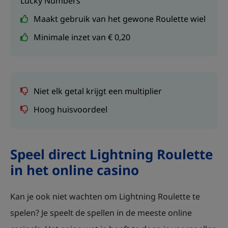
Lucky Numbers
Maakt gebruik van het gewone Roulette wiel
Minimale inzet van € 0,20
Niet elk getal krijgt een multiplier
Hoog huisvoordeel
Speel direct Lightning Roulette
in het online casino
Kan je ook niet wachten om Lightning Roulette te
spelen? Je speelt de spellen in de meeste online