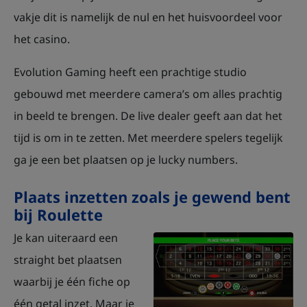
vakje dit is namelijk de nul en het huisvoordeel voor
het casino.
Evolution Gaming heeft een prachtige studio
gebouwd met meerdere camera’s om alles prachtig
in beeld te brengen. De live dealer geeft aan dat het
tijd is om in te zetten. Met meerdere spelers tegelijk
ga je een bet plaatsen op je lucky numbers.
Plaats inzetten zoals je gewend bent
bij Roulette
Je kan uiteraard een
straight bet plaatsen
waarbij je één fiche op
één getal inzet. Maar je