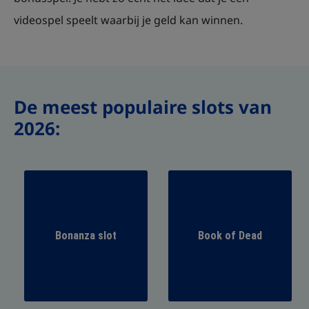
videospel speelt waarbij je geld kan winnen.
De meest populaire slots van
2026:
Bonanza slot
Book of Dead