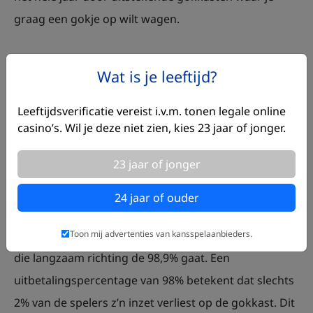
graag een gokje op wilt wagen.
Hoge uitbetalingspercentages
Wat is je leeftijd?
Eén van de grootste pluspunten bij videoslots op het
Leeftijdsverificatie vereist i.v.m. tonen legale online
internet zijn de hoge uitbetalingspercentages.
casino’s. Wil je deze niet zien, kies 23 jaar of jonger.
Vanwege de lage kosten liggen de
23 jaar of jonger
uitbetalingspercentages een stuk hoger. Voor een
legaal casino moet de
uitbetaling online
op minimaal
24 jaar of ouder
80% liggen. Gemiddeld zien we online tussen de 92%
Toon mij advertenties van kansspelaanbieders.
en 98%. Er zijn zelfs gokkasten met een percentage
die langzaam richting de 98,9% gaat. Een
uitbetalingspercentage van 98% betekent dat slechts
2% van de spelers z’n inzet verliest op de gokkast. Dit