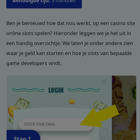
Benodigde tijd:
3 minuten
Ben je benieuwd hoe dat nou werkt, op een casino site
online slots spelen? Hieronder leggen we je het uit in
een handig overzichtje. We laten je onder andere zien
waar je geld kan storten en hoe je slots van bepaalde
game developers vindt.