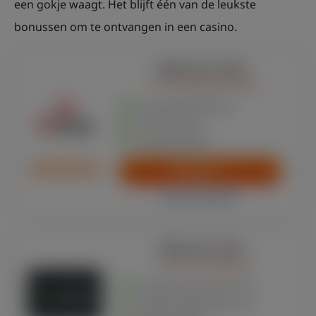
een gokje waagt. Het blijft één van de leukste
bonussen om te ontvangen in een casino.
100% tot € 250
+ of 100 gratis spins
Kies je welkomstbonus
Leuke VIP Club
Vergunning KSA
SPELEN
Lees de review
50% tot € 100
+ €10 no deposit
No deposit bonus van € 10!
Veilig en legaal gokken met