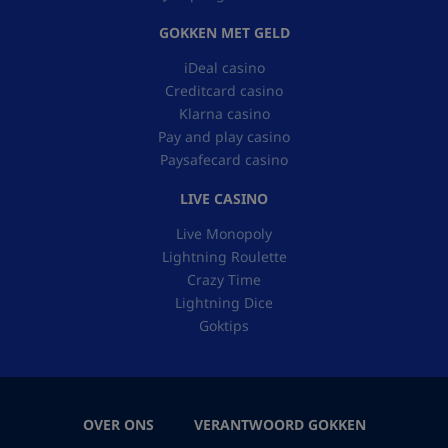
GOKKEN MET GELD
iDeal casino
Creditcard casino
Klarna casino
Pay and play casino
Paysafecard casino
LIVE CASINO
Live Monopoly
Lightning Roulette
Crazy Time
Lightning Dice
Goktips
OVER ONS
VERANTWOORD GOKKEN