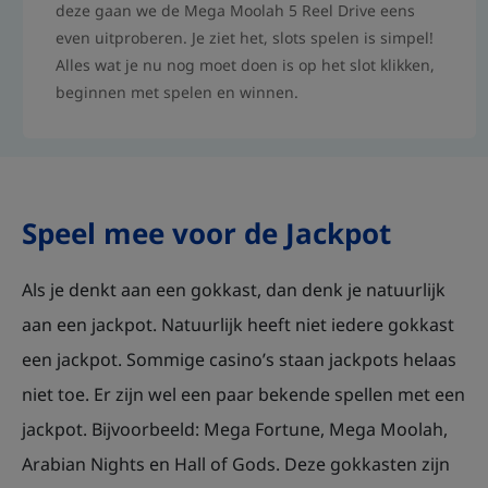
deze gaan we de Mega Moolah 5 Reel Drive eens
even uitproberen. Je ziet het, slots spelen is simpel!
Alles wat je nu nog moet doen is op het slot klikken,
beginnen met spelen en winnen.
Speel mee voor de Jackpot
Als je denkt aan een gokkast, dan denk je natuurlijk
aan een jackpot. Natuurlijk heeft niet iedere gokkast
een jackpot. Sommige casino’s staan jackpots helaas
niet toe. Er zijn wel een paar bekende spellen met een
jackpot. Bijvoorbeeld: Mega Fortune, Mega Moolah,
Arabian Nights en Hall of Gods. Deze gokkasten zijn