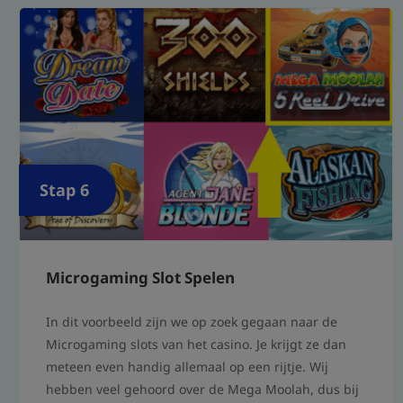
Microgaming Slot Spelen
In dit voorbeeld zijn we op zoek gegaan naar de
Microgaming slots van het casino. Je krijgt ze dan
meteen even handig allemaal op een rijtje. Wij
hebben veel gehoord over de Mega Moolah, dus bij