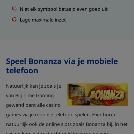
Niet elk symbool betaald even goed uit
Lage maximale inzet
Speel Bonanza via je mobiele
telefoon
Natuurlijk kan je zoals je
van Big Time Gaming
gewend bent alle casino
games via je mobiele telefoon spelen. Hier horen
natuurlijk ook de online slots zoals Bonanza bij. In het
casino kan je direct echt geld inzetten en een