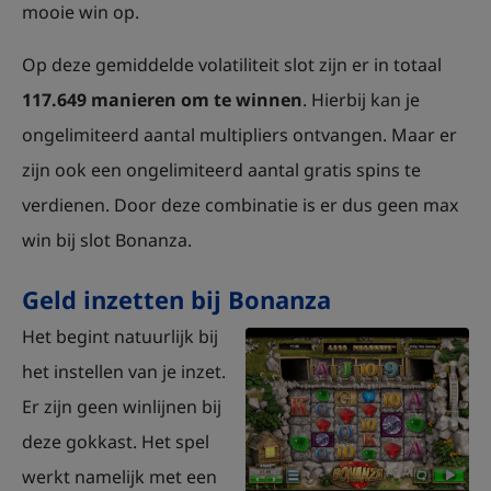
mooie win op.
Op deze gemiddelde volatiliteit slot zijn er in totaal
117.649 manieren om te winnen
. Hierbij kan je
ongelimiteerd aantal multipliers ontvangen. Maar er
zijn ook een ongelimiteerd aantal gratis spins te
verdienen. Door deze combinatie is er dus geen max
win bij slot Bonanza.
Geld inzetten bij Bonanza
Het begint natuurlijk bij
het instellen van je inzet.
Er zijn geen winlijnen bij
deze gokkast. Het spel
werkt namelijk met een