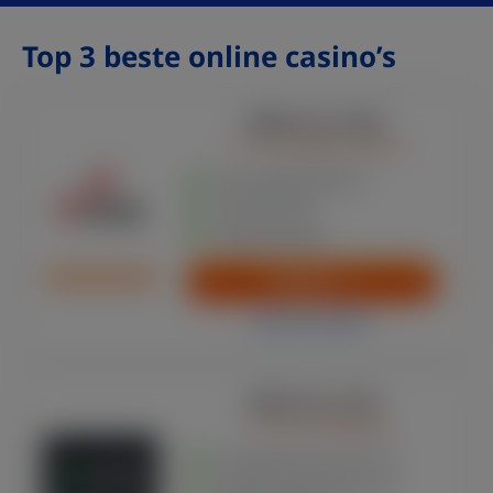
Hoe werkt de Bonanza slot?
Top 3 beste online casino’s
Symbolen bij Bonanza
Dit is hoe Bonanza werkt in online casino's
Bonanza slot: Return To Player
100% tot € 250
Conclusie van deze slot review
+ of 100 gratis spins
Speel Bonanza via je mobiele telefoon
Veelgestelde vragen over de slot Bonanza
Kies je welkomstbonus
Leuke VIP Club
Vergunning KSA
SPELEN
Lees de review
50% tot € 100
+ €10 no deposit
No deposit bonus van € 10!
Veilig en legaal gokken met