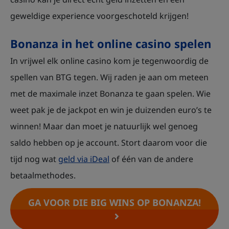
geweldige experience voorgeschoteld krijgen!
Bonanza in het online casino spelen
In vrijwel elk online casino kom je tegenwoordig de
spellen van BTG tegen. Wij raden je aan om meteen
met de maximale inzet Bonanza te gaan spelen. Wie
weet pak je de jackpot en win je duizenden euro’s te
winnen! Maar dan moet je natuurlijk wel genoeg
saldo hebben op je account. Stort daarom voor die
tijd nog wat
geld via iDeal
of één van de andere
betaalmethodes.
GA VOOR DIE BIG WINS OP BONANZA!