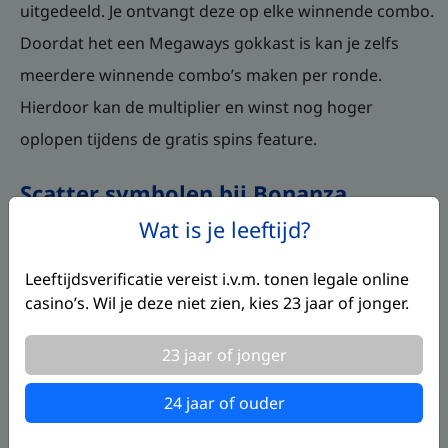
uitgedeeld. Je ontvangt deze op elke winnende combo.
Doordat het een Megaways gokkast is kan je zelfs
meerdere winnende combo’s maken per ronde.
Hierdoor kan de multiplier en winst nog hoger
oplopen tijdens de gratis spins feature.
Scatter symbolen bij Bonanza
Wat is je leeftijd?
Bij de Bonanza Megaways slots zijn er nog meer bonus
symbolen tijdens de spins modus. Tijdens deze feature
Leeftijdsverificatie vereist i.v.m. tonen legale online
kunnen er namelijk karretjes voorbij komen gevuld
casino’s. Wil je deze niet zien, kies 23 jaar of jonger.
met goud. Dit zijn de zogenaamde scatter symbolen bij
23 jaar of jonger
de Megaways slots.
24 jaar of ouder
Komen er 3 scatter symbolen in het spel? Dan ontvang
je 5 extra gratis spins. Komen er zelfs 4 karretjes met