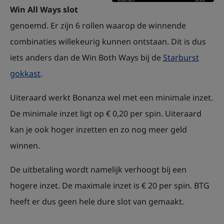
Win All
Ways slot
genoemd. Er zijn 6 rollen waarop de winnende
combinaties willekeurig kunnen ontstaan. Dit is dus
iets anders dan de Win Both Ways bij de
Starburst
gokkast
.
Uiteraard werkt Bonanza wel met een minimale inzet.
De minimale inzet ligt op € 0,20 per spin. Uiteraard
kan je ook hoger inzetten en zo nog meer geld
winnen.
De uitbetaling wordt namelijk verhoogt bij een
hogere inzet. De maximale inzet is € 20 per spin. BTG
heeft er dus geen hele dure slot van gemaakt.