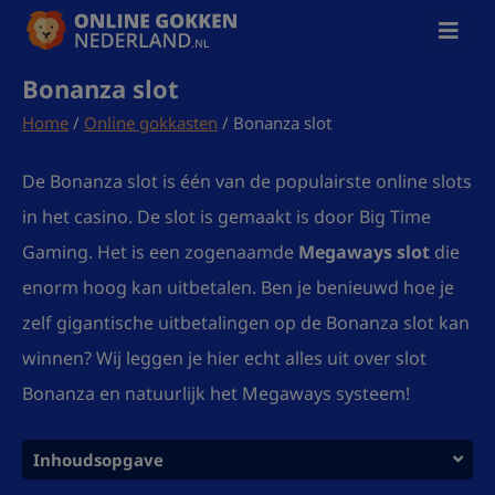
Bonanza slot
Home
/
Online gokkasten
/
Bonanza slot
De Bonanza slot is één van de populairste online slots
in het casino. De slot is gemaakt is door Big Time
Gaming. Het is een zogenaamde
Megaways slot
die
enorm hoog kan uitbetalen. Ben je benieuwd hoe je
zelf gigantische uitbetalingen op de Bonanza slot kan
winnen? Wij leggen je hier echt alles uit over slot
Bonanza en natuurlijk het Megaways systeem!
Inhoudsopgave
Top 3 beste online casino's