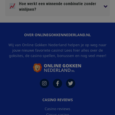
gold weet te voorspellen en de scatters om je
Hoe werkt een winnende combinatie zonder
Vooral nadat software provider
Evolution
winlijnen?
oren vliegen valt er flink wat te winnen.
Gaming
, BTG heeft overgenomen. Hierdoor is dit
Je pakt een hit per draai als je minimaal drie
spel en alle andere online casino games ook
dezelfde symbolen naast elkaar hebt staan. Voor
overal te spelen.
OVER ONLINEGOKKENNEDERLAND.NL
de rest hoef je helemaal niets te doen voor een
winnende combinatie. Dit maakt het misschien
Wij van Online Gokken Nederland helpen je op weg naar
jouw nieuwe favoriete casino! Lees hier alles over de
nog eenvoudiger om Bonanza te spelen
goksites, de casino spellen, bonussen en nog veel meer!
vergeleken met andere slots.
CASINO REVIEWS
Casino reviews
Circus casino