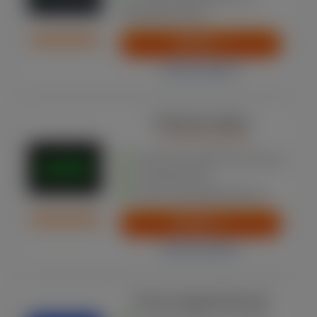
Nederlandse licentie
SPELEN
Lees de review
€ 40 Live casino
+ 200 Free spins
Weinig voorwaarden aan de bonus
Veel jackpotslots
Kies en mix je welkomstbonus
SPELEN
Lees de review
€ 25 no deposit bonus!