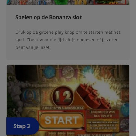
Spelen op de Bonanza slot
Druk op de groene play knop om te starten met het
spel. Check voor die tijd altijd nog even of je zeker
bent van je inzet.