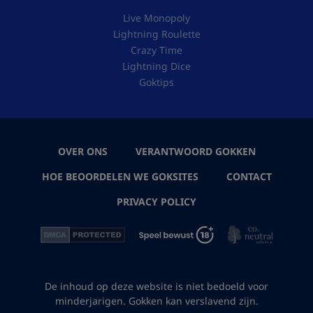
Live Monopoly
Lightning Roulette
Crazy Time
Lightning Dice
Goktips
OVER ONS
VERANTWOORD GOKKEN
HOE BEOORDELEN WE GOKSITES
CONTACT
PRIVACY POLICY
De inhoud op deze website is niet bedoeld voor
minderjarigen. Gokken kan verslavend zijn.