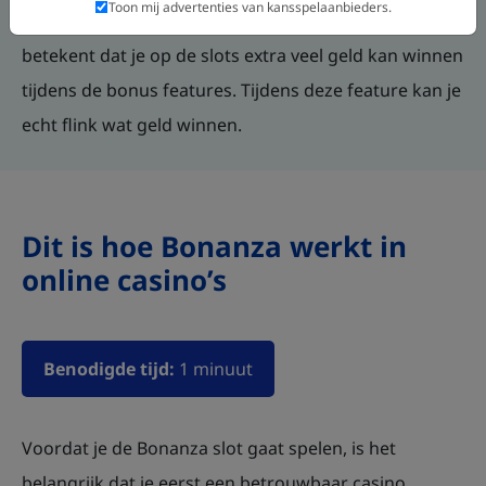
Toon mij advertenties van kansspelaanbieders.
goud voorbij? Dan win je 10 extra free spins. Dit
betekent dat je op de slots extra veel geld kan winnen
tijdens de bonus features. Tijdens deze feature kan je
echt flink wat geld winnen.
Dit is hoe Bonanza werkt in
online casino’s
Benodigde tijd:
1 minuut
Voordat je de Bonanza slot gaat spelen, is het
belangrijk dat je eerst een betrouwbaar casino