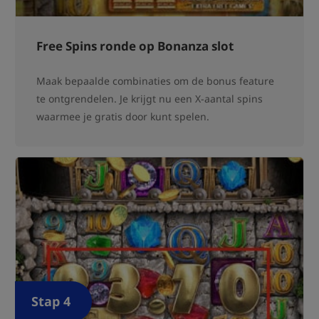
Free Spins ronde op Bonanza slot
Maak bepaalde combinaties om de bonus feature
te ontgrendelen. Je krijgt nu een X-aantal spins
waarmee je gratis door kunt spelen.