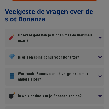
Veelgestelde vragen over de
slot Bonanza
Hoeveel geld kan je winnen met de maximale
inzet?
De max inzet ligt op slechts € 20. Dit is vooral
Is er een spins bonus voor Bonanza?
gedaan om Big Time Gaming te beschermen. De
rollen betalen namelijk regelmatig flink wat geld
Helaas komen we Bonanza weinig tegen met een
uit. Officieel is er dan ook geen limiet hoeveel
Wat maakt Bonanza uniek vergeleken met
free spins bonus. Je zal dus echt met je eigen geld
andere slots?
geld je kan winnen met de rollen bij Bonanza. Er
moeten spelen. Maar dan weet je wel zeker dat
Bonanza is vooral uniek doordat je er echt mega
zijn op het internet verschillende filmpjes te
de winst ook echt voor jezelf is!
In welk casino kan je Bonanza spelen?
veel geld mee kan winnen. In het casino zijn er
vinden waarbij spelers een mega jackpot winnen
maar weinig spellen die dit evenaren. Vooral als je
dankzij de scatters en multipliers.
In vrijwel elk online casino kom je Bonanza tegen.