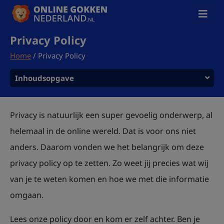
Privacy Policy
Home
/
Privacy Policy
Inhoudsopgave
Privacy is natuurlijk een super gevoelig onderwerp, al
helemaal in de online wereld. Dat is voor ons niet
anders. Daarom vonden we het belangrijk om deze
privacy policy op te zetten. Zo weet jij precies wat wij
van je te weten komen en hoe we met die informatie
omgaan.
Lees onze policy door en kom er zelf achter. Ben je