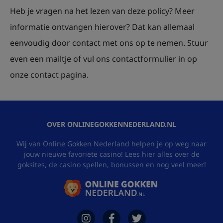
Heb je vragen na het lezen van deze policy? Meer
informatie ontvangen hierover? Dat kan allemaal
eenvoudig door contact met ons op te nemen. Stuur
even een mailtje of vul ons contactformulier in op
onze contact pagina.
OVER ONLINEGOKKENNEDERLAND.NL
Wij van Online Gokken Nederland helpen je op weg naar
jouw nieuwe favoriete casino! Lees hier alles over de
goksites, de casino spellen, bonussen en nog veel meer!