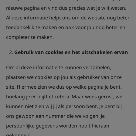
nieuwe pagina en vind dus precies wat je wilt weten.
Al deze informatie helpt ons om de website nog beter
toegankelijk te maken en ook voor jou nog beter en
completer te maken.
Gebruik van cookies en het uitschakelen ervan
Om al deze informatie te kunnen verzamelen,
plaatsen we cookies op jou als gebruiker van onze
site. Hiermee zien we dus op welke pagina je bent,
hoelang je er blijft et cetera. Maar wees gerust, we
kunnen niet zien wij jij als persoon bent. Je bent bij
ons gewoon een nummer die we volgen. Je
persoonlijke gegevens worden nooit hieraan
gekoppeld.