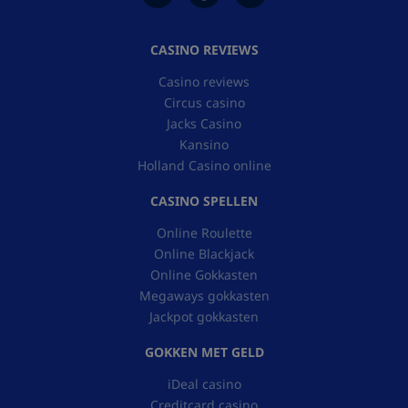
CASINO REVIEWS
Casino reviews
Circus casino
Jacks Casino
Kansino
Holland Casino online
CASINO SPELLEN
Online Roulette
Online Blackjack
Online Gokkasten
Megaways gokkasten
Jackpot gokkasten
GOKKEN MET GELD
iDeal casino
Creditcard casino