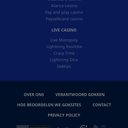
Klarna casino
Pay and play casino
Paysafecard casino
LIVE CASINO
Live Monopoly
Lightning Roulette
Crazy Time
Lightning Dice
Goktips
OVER ONS
VERANTWOORD GOKKEN
HOE BEOORDELEN WE GOKSITES
CONTACT
PRIVACY POLICY