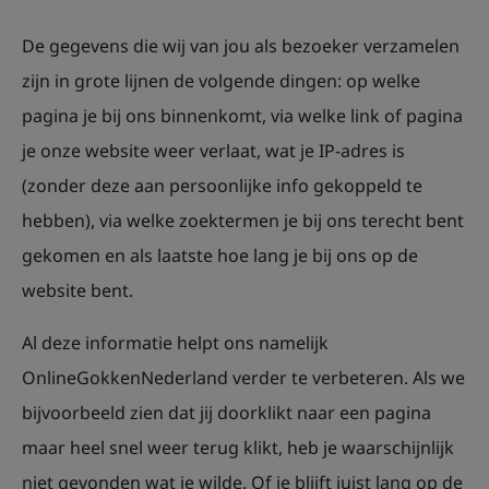
De gegevens die wij van jou als bezoeker verzamelen
zijn in grote lijnen de volgende dingen: op welke
pagina je bij ons binnenkomt, via welke link of pagina
je onze website weer verlaat, wat je IP-adres is
(zonder deze aan persoonlijke info gekoppeld te
hebben), via welke zoektermen je bij ons terecht bent
gekomen en als laatste hoe lang je bij ons op de
website bent.
Al deze informatie helpt ons namelijk
OnlineGokkenNederland verder te verbeteren. Als we
bijvoorbeeld zien dat jij doorklikt naar een pagina
maar heel snel weer terug klikt, heb je waarschijnlijk
niet gevonden wat je wilde. Of je blijft juist lang op de