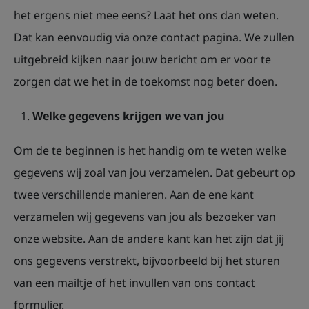
het ergens niet mee eens? Laat het ons dan weten.
Dat kan eenvoudig via onze contact pagina. We zullen
uitgebreid kijken naar jouw bericht om er voor te
zorgen dat we het in de toekomst nog beter doen.
Welke gegevens krijgen we van jou
Om de te beginnen is het handig om te weten welke
gegevens wij zoal van jou verzamelen. Dat gebeurt op
twee verschillende manieren. Aan de ene kant
verzamelen wij gegevens van jou als bezoeker van
onze website. Aan de andere kant kan het zijn dat jij
ons gegevens verstrekt, bijvoorbeeld bij het sturen
van een mailtje of het invullen van ons contact
formulier.