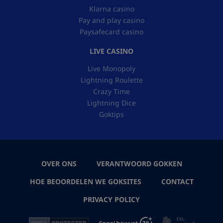
Klarna casino
Pay and play casino
Paysafecard casino
LIVE CASINO
Live Monopoly
Lightning Roulette
Crazy Time
Lightning Dice
Goktips
OVER ONS
VERANTWOORD GOKKEN
HOE BEOORDELEN WE GOKSITES
CONTACT
PRIVACY POLICY