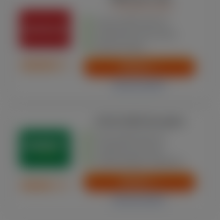
+ 50 gratis spins
Nieuwe welkomstbonus!
Nederlandse casino licentie
Betaal met iDeal
SPELEN
Lees de review
€ 50 of 200 free spins
Kies je welkomstbonus!
Uitgebreid sportsbook
Helemaal legaal in Nederland
SPELEN
Lees de review