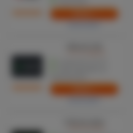
Vergunning KSA
SPELEN
Lees de review
50% tot € 100
+ €10 no deposit
No deposit bonus van € 10!
Veilig en legaal gokken met
Nederlandse licentie
SPELEN
Lees de review
€ 40 Live casino
+ 200 Free spins