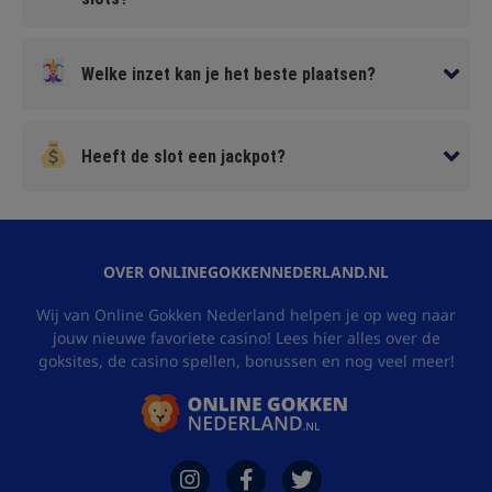
Fire Joker als je een echt geld account aanmaakt.
wint. Het enige nadeel is dat het vaak kleine
Play n Go heeft er absoluut een unieke
prijzen zijn. De inzet haal je er meestal niet eens
Welke inzet kan je het beste plaatsen?
fruitautomaat van gemaakt. Het spel is niet
uit. Dit maakt de gokkast vrij grillig. Maar ineens
vergelijkbaar met de spins op gewone
De minimale inzet is natuurlijk € 0,05. Maar als je
kan het ook omslaan en win je hoge prijzen op de
fruitautomaten. Daarbij zijn het aantal winlijnen 5
Heeft de slot een jackpot?
veel geld wilt winnen, dan raden wij je aan om
slot!
en dit is ook een stuk hoger, dan bij de gewone
hoger in te zetten dan € 0,05. Uiteraard is dit wel
Helaas moeten we bij een jackpot nee
slots. Voor de rest zitten er wel de bekende
afhankelijk van je eigen budget per draai. Je kan
antwoorden. Joker Fire is echt een klassieker en
symbolen in zoals de bar, joker en gouden ster.
het beste minimaal € 1 inzetten als je een leuk
OVER ONLINEGOKKENNEDERLAND.NL
dit betekent dat ze de prijzen en het spel vrij
bedrag eraan wilt overhouden.
simpel gehouden hebben. Hierdoor is er geen
Wij van Online Gokken Nederland helpen je op weg naar
jouw nieuwe favoriete casino! Lees hier alles over de
poespas en geen jackpot.
goksites, de casino spellen, bonussen en nog veel meer!