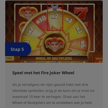
Speel met het Fire Joker Wheel
Als je vervolgens de rijen gevuld hebt met drie
identieke symbolen, krijg je de kans om je inzet tot
maximaal 10 keer te verhogen. Draai aan het
Wheel of Multipliers om te ontdekken wat je hebt