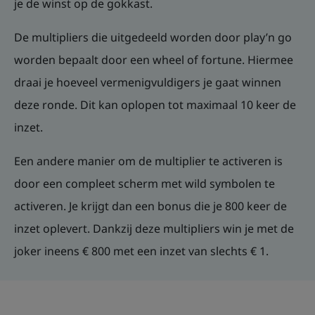
je de winst op de gokkast.
De multipliers die uitgedeeld worden door play’n go
worden bepaalt door een wheel of fortune. Hiermee
draai je hoeveel vermenigvuldigers je gaat winnen
deze ronde. Dit kan oplopen tot maximaal 10 keer de
inzet.
Een andere manier om de multiplier te activeren is
door een compleet scherm met wild symbolen te
activeren. Je krijgt dan een bonus die je 800 keer de
inzet oplevert. Dankzij deze multipliers win je met de
joker ineens € 800 met een inzet van slechts € 1.