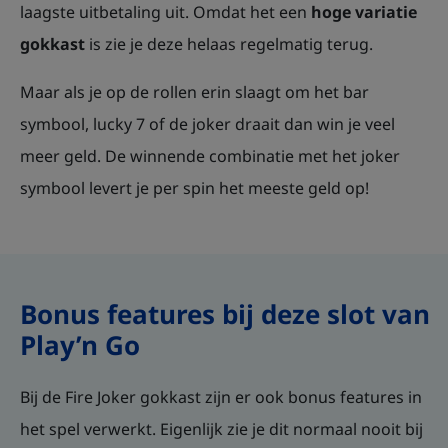
laagste uitbetaling uit. Omdat het een
hoge variatie
gokkast
is zie je deze helaas regelmatig terug.
Maar als je op de rollen erin slaagt om het bar
symbool, lucky 7 of de joker draait dan win je veel
meer geld. De winnende combinatie met het joker
symbool levert je per spin het meeste geld op!
Bonus features bij deze slot van
Play’n Go
Bij de Fire Joker gokkast zijn er ook bonus features in
het spel verwerkt. Eigenlijk zie je dit normaal nooit bij