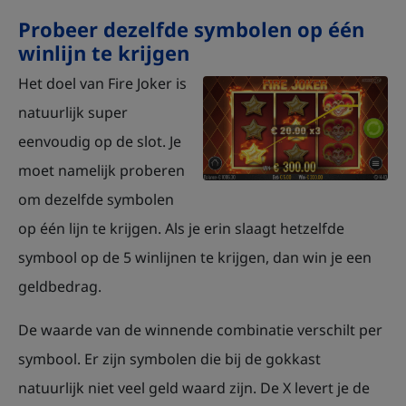
Probeer dezelfde symbolen op één
winlijn te krijgen
Het doel van Fire Joker is
natuurlijk super
eenvoudig op de slot. Je
moet namelijk proberen
om dezelfde symbolen
op één lijn te krijgen. Als je erin slaagt hetzelfde
symbool op de 5 winlijnen te krijgen, dan win je een
geldbedrag.
De waarde van de winnende combinatie verschilt per
symbool. Er zijn symbolen die bij de gokkast
natuurlijk niet veel geld waard zijn. De X levert je de