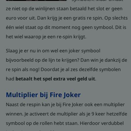
ze niet op de winlijnen staan betaald het slot er geen
euro voor uit. Dan krijg je een gratis re spin. Op slechts
één wiel staat op dit moment nog geen symbool. Dit is
het wiel waarop je een re-spin krijgt.
Slaag je er nu in om wel een joker symbool
bijvoorbeeld op de lijn te krijgen? Dan win je dankzij de
re spin als nog! Doordat je al zes dezelfde symbolen
had
betaalt het spel extra veel geld uit
.
Multiplier bij Fire Joker
Naast de respin kan je bij Fire Joker ook een multiplier
winnen. Je activeert de multiplier als je 9 keer hetzelfde
symbool op de rollen hebt staan. Hierdoor verdubbel