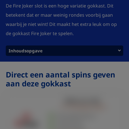
De Fire Joker slot is een hoge variatie gokkast. Dit
betekent dat er maar weinig rondes voorbij gaan
waarbij je niet wint! Dit maakt het extra leuk om op
de gokkast Fire Joker te spelen.
Inhoudsopgave
Direct een aantal spins geven aan deze gokkast
Hoe werkt Fire Joker?
Direct een aantal spins geven
Bonus features bij deze slot van Play'n Go
Hoe speel je op deze online gokkast?
aan deze gokkast
Uitbetalingen van alle symbolen
RTP bij Fire Joker gokkast
Speel Fire Joker via je mobiele telefoon
100% tot € 250
+ of 100 gratis spins
Wat is er zo bijzonder aan deze slot?
Maak direct een account aan in het casino en probeer
Kies je welkomstbonus
de gokkast uit
Leuke VIP Club
Wat je wilt weten over de Fire Joker gokkast