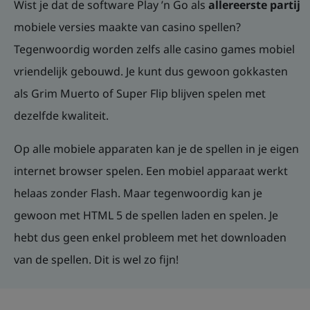
Wist je dat de software Play ’n Go als
allereerste partij
mobiele versies maakte van casino spellen?
Tegenwoordig worden zelfs alle casino games mobiel
vriendelijk gebouwd. Je kunt dus gewoon gokkasten
als Grim Muerto of Super Flip blijven spelen met
dezelfde kwaliteit.
Op alle mobiele apparaten kan je de spellen in je eigen
internet browser spelen. Een mobiel apparaat werkt
helaas zonder Flash. Maar tegenwoordig kan je
gewoon met HTML 5 de spellen laden en spelen. Je
hebt dus geen enkel probleem met het downloaden
van de spellen. Dit is wel zo fijn!