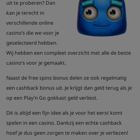
uit te proberen? Dan
kan je terecht in
verschillende online
casino’s die we voor je
geselecteerd hebben.
Wij hebben een compleet overzicht met alle de beste
casino’s voor je gemaakt.
Naast de free spins bonus delen ze ook regelmatig
een cashback bonus uit. Je krijgt dan geld terug als je
op een Play’n Go gokkast geld verliest.
Dit is altijd een fijn idee als je voor het eerst komt
spelen in een casino. Dankzij een echte cashback
hoef je dus geen zorgen te maken over je verliezen!