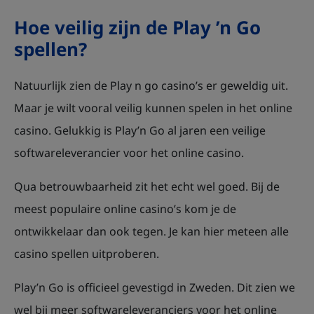
Hoe veilig zijn de Play ’n Go
spellen?
Natuurlijk zien de Play n go casino’s er geweldig uit.
Maar je wilt vooral veilig kunnen spelen in het online
casino. Gelukkig is Play’n Go al jaren een veilige
softwareleverancier voor het online casino.
Qua betrouwbaarheid zit het echt wel goed. Bij de
meest populaire online casino’s kom je de
ontwikkelaar dan ook tegen. Je kan hier meteen alle
casino spellen uitproberen.
Play’n Go is officieel gevestigd in Zweden. Dit zien we
wel bij meer softwareleveranciers voor het online