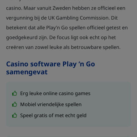
casino. Maar vanuit Zweden hebben ze officieel een
vergunning bij de UK Gambling Commission. Dit
betekent dat alle Play’n Go spellen officieel getest en
goedgekeurd zijn. De focus ligt ook echt op het
creëren van zowel leuke als betrouwbare spellen.
Casino software Play ’n Go
samengevat
Erg leuke online casino games
Mobiel vriendelijke spellen
Speel gratis of met echt geld