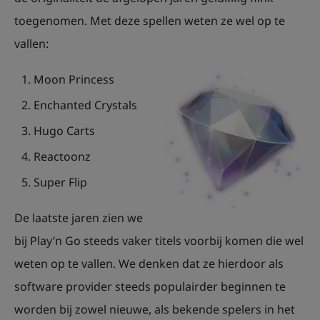
toegenomen. Met deze spellen weten ze wel op te
vallen:
Moon Princess
Enchanted Crystals
Hugo Carts
Reactoonz
Super Flip
De laatste jaren zien we
bij Play’n Go steeds vaker titels voorbij komen die wel
weten op te vallen. We denken dat ze hierdoor als
software provider steeds populairder beginnen te
worden bij zowel nieuwe, als bekende spelers in het