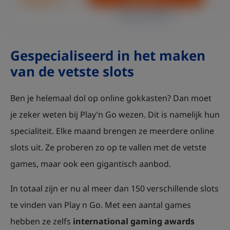
Lees de review
Gespecialiseerd in het maken
van de vetste slots
Ben je helemaal dol op online gokkasten? Dan moet
je zeker weten bij Play’n Go wezen. Dit is namelijk hun
specialiteit. Elke maand brengen ze meerdere online
slots uit. Ze proberen zo op te vallen met de vetste
games, maar ook een gigantisch aanbod.
In totaal zijn er nu al meer dan 150 verschillende slots
te vinden van Play n Go. Met een aantal games
hebben ze zelfs
international gaming awards