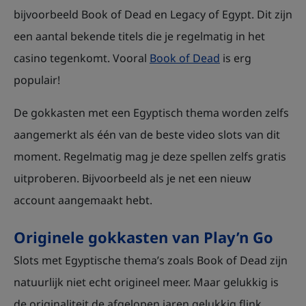
bijvoorbeeld Book of Dead en Legacy of Egypt. Dit zijn
een aantal bekende titels die je regelmatig in het
casino tegenkomt. Vooral
Book of Dead
is erg
populair!
De gokkasten met een Egyptisch thema worden zelfs
aangemerkt als één van de beste video slots van dit
moment. Regelmatig mag je deze spellen zelfs gratis
uitproberen. Bijvoorbeeld als je net een nieuw
account aangemaakt hebt.
Originele gokkasten van Play’n Go
Slots met Egyptische thema’s zoals Book of Dead zijn
natuurlijk niet echt origineel meer. Maar gelukkig is
de originaliteit de afgelopen jaren gelukkig flink