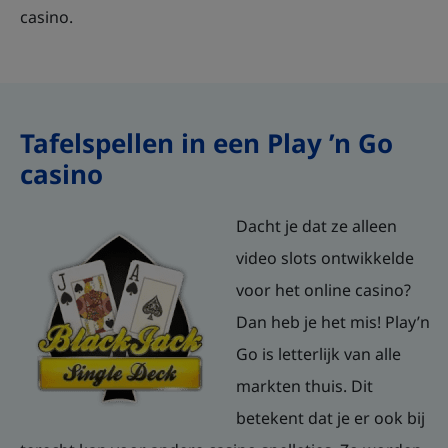
casino.
Tafelspellen in een Play ’n Go
casino
Dacht je dat ze alleen
video slots ontwikkelde
voor het online casino?
Dan heb je het mis! Play’n
Go is letterlijk van alle
markten thuis. Dit
betekent dat je er ook bij