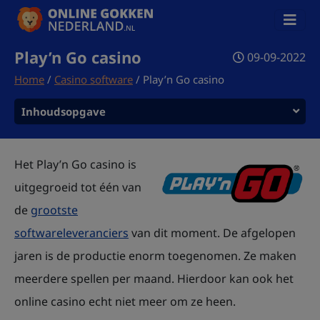
Play’n Go casino
09-09-2022
Home
/
Casino software
/
Play’n Go casino
Inhoudsopgave
Kies jouw Play'n Go casino
Gespecialiseerd in het maken van de vetste slots
Het Play’n Go casino is
Tafelspellen in een Play 'n Go casino
Speel je favoriete spellen op verschillende apparaten
uitgegroeid tot één van
Hoe veilig zijn de Play 'n Go spellen?
de
grootste
Maak gebruik van een free spins bonus
softwareleveranciers
van dit moment. De afgelopen
Ontdek de leukste Play'n Go casino's
Veelgestelde vragen over Play'n Go
jaren is de productie enorm toegenomen. Ze maken
meerdere spellen per maand. Hierdoor kan ook het
online casino echt niet meer om ze heen.