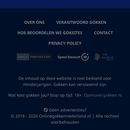
OVER ONS
VERANTWOORD GOKKEN
HOE BEOORDELEN WE GOKSITES
CONTACT
PRIVACY POLICY
De inhoud op deze website is niet bedoeld voor
minderjarigen. Gokken kan verslavend zijn.
Wat kost gokken jou? Stop op tijd. 18+.
Openovergokken.nl
Geen advertenties?
© 2018 - 2026 Onlinegokkennederland.nl | Alle rechten
voorbehouden