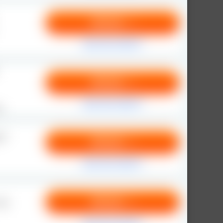
SPELEN
Lees de review
SPELEN
Lees de review
s
n!
SPELEN
Lees de review
SPELEN
 NL
Lees de review