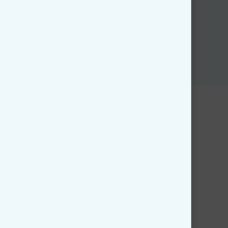
VIP club.
omhoog
reik je
e casino