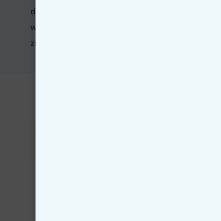
dinsdag geld stort ontvang je 30 free spins. Kan 
wachten. Op zondag geven ze namelijk een 50% bonus
zijn.
Geld stort
Voordat je een bon
account aangemaakt
vanaf € 20 zonder t
een groot aantal be
L
Trustly, Paysafecar
W
Klarna. Na je stor