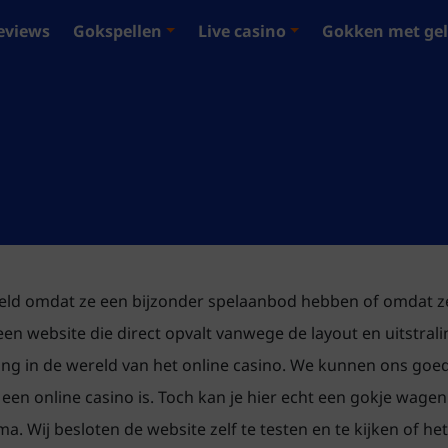
eviews
Gokspellen
Live casino
Gokken met ge
orbeeld omdat ze een bijzonder spelaanbod hebben of omdat z
en website die direct opvalt vanwege de layout en uitstralin
ning in de wereld van het online casino. We kunnen ons goe
t een online casino is. Toch kan je hier echt een gokje wagen
. Wij besloten de website zelf te testen en te kijken of he