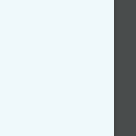
it mag
 Play
pellen