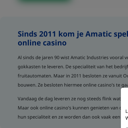
Sinds 2011 kom je Amatic spel
online casino
Al sinds de jaren 90 wist Amatic Industries vooral v
gokkasten te leveren. De specialiteit van het bedri
fruitautomaten. Maar in 2011 besloten ze vanuit Oo
bouwen. Ze besloten hiermee online casino’s te ga
Vandaag de dag leveren ze nog steeds flink wat spe
Maar ook online casino’s kunnen genieten van de vets
L
hun specialiteit en ze worden dan ook vaak een ec
W