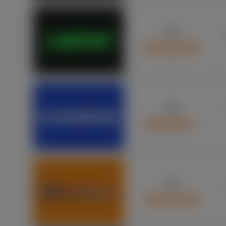
5/5
4/5
5/5