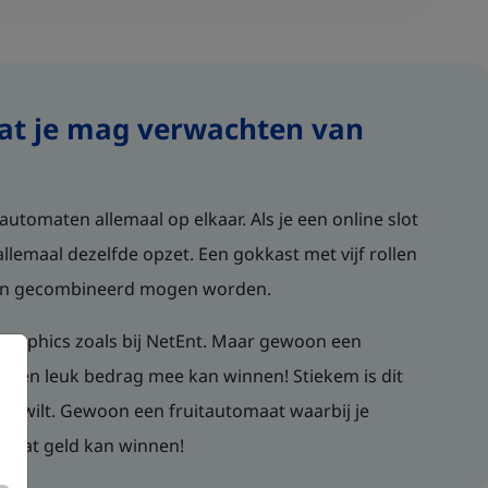
wat je mag verwachten van
itautomaten allemaal op elkaar. Als je een online slot
lemaal dezelfde opzet. Een gokkast met vijf rollen
en gecombineerd mogen worden.
raphics zoals bij NetEnt. Maar gewoon een
e een leuk bedrag mee kan winnen! Stiekem is dit
aag wilt. Gewoon een fruitautomaat waarbij je
nk wat geld kan winnen!