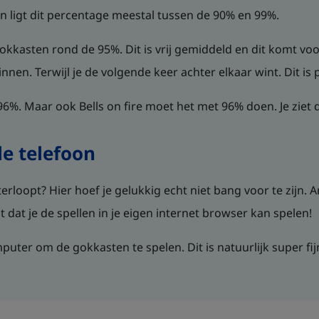
en ligt dit percentage meestal tussen de 90% en 99%.
asten rond de 95%. Dit is vrij gemiddeld en dit komt vooral 
nen. Terwijl je de volgende keer achter elkaar wint. Dit is p
96%. Maar ook Bells on fire moet het met 96% doen. Je ziet d
le telefoon
erloopt? Hier hoef je gelukkig echt niet bang voor te zijn. 
dat je de spellen in je eigen internet browser kan spelen!
uter om de gokkasten te spelen. Dit is natuurlijk super fijn