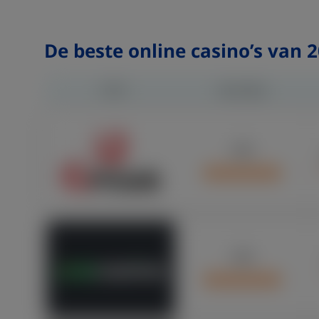
De beste online casino’s van 2
Casino
Beoordeling
5/5
5/5