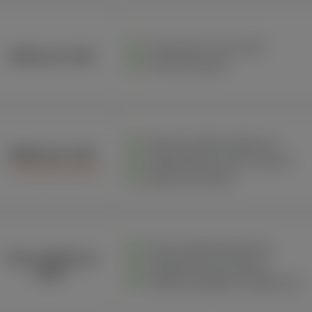
Leuke bonus tot € 250
100% tot € 250
NL KOA licentie
Nieuwe welkomstbonus!
100% tot € 150
Nederlandse casino licentie
+ 50 gratis spins
Betaal met iDeal
Kies je welkomstbonus!
€ 50 of 200 free
Uitgebreid sportsbook
spins
Helemaal legaal in Nederland