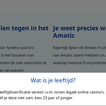
len tegen in het
Je weet precies 
Amatic
oor fysieke casino’s
Eigenlijk lijken de Amatic fru
jf is het bouwen van
van Amatic opent hebben ze al
stenrijk ook videoslots te
waarop meestal fruitsymbol
an veroveren!
Verwacht geen hoogstaande g
Wat is je leeftijd?
llen voor fysieke casino’s.
simpele fruitautomaat waar j
te slots. Online slots blijft
natuurlijk wat elke speler gr
eeftijdsverificatie vereist i.v.m. tonen legale online casino’s.
ht slots casino genoemd.
verstand op nul kan en je fli
il je deze niet zien, kies 23 jaar of jonger.