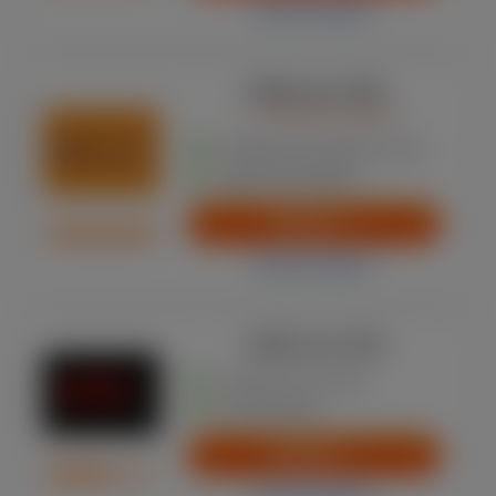
Lees de review
100% tot € 200
+ 1.400 free spins
Eindelijk weer geopend voor NL
Legaal online gokken
SPELEN
Lees de review
100% tot € 250
Leuke bonus tot € 250
NL KOA licentie
SPELEN
Lees de review