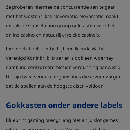
Ze proberen hiermee de concurrentie aan te gaan
met het Oostenrijkse Novomatic. Novomatic maakt
net als de Gauselmann group gokkasten voor het
online casino en natuurlijk fysieke casino’s.
Inmiddels heeft het bedrijf een licentie via het
Verenigd Koninkrijk. Maar er is ook een Alderney
gambling control commission vergunning aanwezig.
Dit zijn twee serieuze organisaties die ervoor zorgen
dat de spellen aan de hoogste eisen voldoen!
Gokkasten onder andere labels
Blueprint gaming brengt lang niet altijd slot games
uit onder hun eigen naam. We zien ook dat er