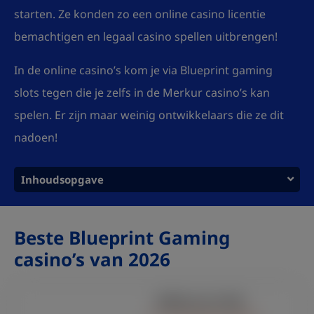
starten. Ze konden zo een online casino licentie
bemachtigen en legaal casino spellen uitbrengen!
In de online casino’s kom je via Blueprint gaming
slots tegen die je zelfs in de Merkur casino’s kan
spelen. Er zijn maar weinig ontwikkelaars die ze dit
nadoen!
Inhoudsopgave
Beste Blueprint Gaming casino's van 2026
Blueprint gaming is overgenomen door de
Gauselmann group
Beste Blueprint Gaming
Gokkasten onder andere labels
casino’s van 2026
Blueprint gaming is gespecialiseerd in gokkasten
RTP bij Blueprint gaming
Tafelspellen via Blueprint gaming
100% tot € 250