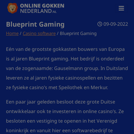
Blueprint Gaming
09-09-2022
Home
/
Casino software
/
Blueprint Gaming
Eén van de grootste gokkasten bouwers van Europa
is al jaren Blueprint gaming. Het bedrijf is onderdeel
van de zogenaamde: Gauselmann group. In Duitsland
leveren ze al jaren fysieke casinospellen en bezitten
ze fysieke casino’s met Speilothek en Merkur.
Een paar jaar geleden besloot deze grote Duitse
ontwikkelaar ook te investeren in online casino’s. Ze
besloten een vestiging te openen in het Verenigd
koninkrijk en vanuit hier een softwarebedrijf te