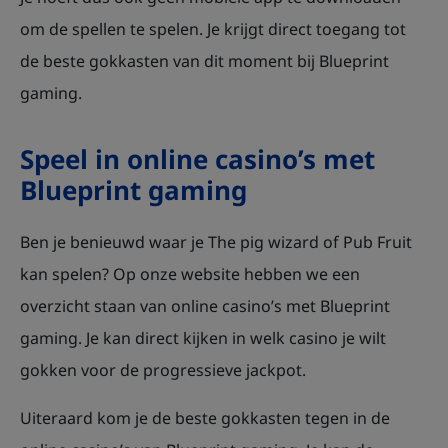
om de spellen te spelen. Je krijgt direct toegang tot
de beste gokkasten van dit moment bij Blueprint
gaming.
Speel in online casino’s met
Blueprint gaming
Ben je benieuwd waar je The pig wizard of Pub Fruit
kan spelen? Op onze website hebben we een
overzicht staan van online casino’s met Blueprint
gaming. Je kan direct kijken in welk casino je wilt
gokken voor de progressieve jackpot.
Uiteraard kom je de beste gokkasten tegen in de