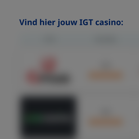
Vind hier jouw IGT casino:
Casino
Beoordeling
5/5
5/5