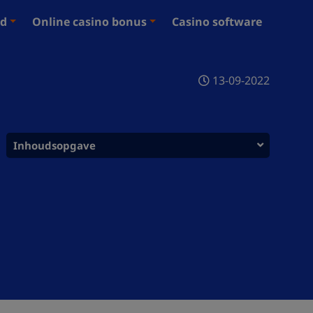
ld
Online casino bonus
Casino software
13-09-2022
Inhoudsopgave
Vind hier jouw IGT casino:
Al jaren de grootste fabrikant van casino spellen
Wat betekent IGT?
Mega jackpots bij IGT slots
RTP bij IGT ligt gemiddeld vrij hoog
Een uitgebreid aanbod met tafelspellen
Speel de spellen op je mobiele telefoon
Betrouwbaarheid van de IGT spellen
Maak gebruik van de welkomstbonus voor de