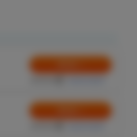
nieuwste IGT casino's
Ontdek de beste IGT casino's
Veelgestelde vragen over het IGT casino
SPELEN
Lees de review
SPELEN
Lees de review