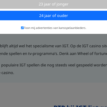
23 jaar of jonger
s natuurlijk de place to be als software provider voor casi
24 jaar of ouder
k exchange aandelen te koop van de International game tech
Toon mij advertenties van kansspelaanbieders.
t blijft altijd wel het specialisme van IGT. Op de IGT casino
ende spellen en tv-programma’s. Denk aan Wheel of fortun
 populaire IGT spellen die nog steeds veel gespeeld worden.
 casino.