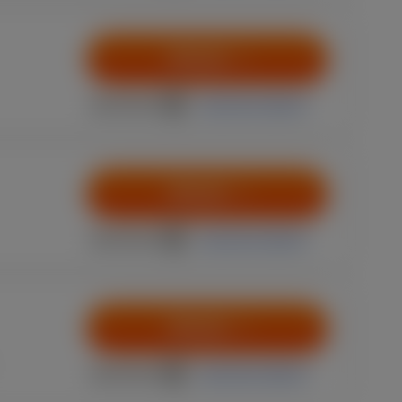
SPELEN
Lees de review
SPELEN
Lees de review
SPELEN
Lees de review