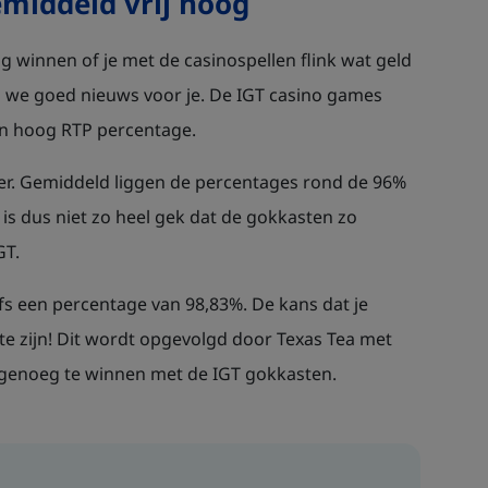
gemiddeld vrij hoog
ag winnen of je met de casinospellen flink wat geld
 we goed nieuws voor je. De IGT casino games
n hoog RTP percentage.
yer. Gemiddeld liggen de percentages rond de 96%
 is dus niet zo heel gek dat de gokkasten zo
GT.
elfs een percentage van 98,83%. De kans dat je
ein te zijn! Dit wordt opgevolgd door Texas Tea met
 genoeg te winnen met de IGT gokkasten.