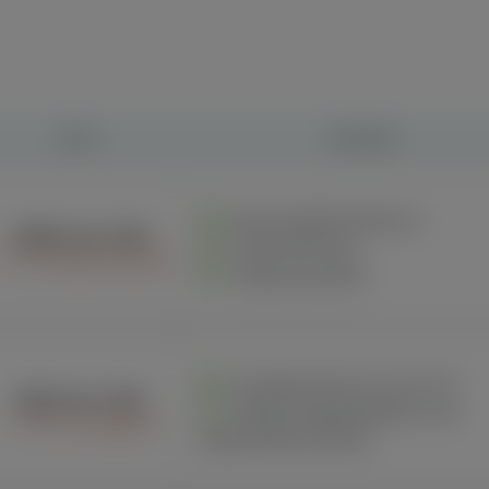
Bonus
Kenmerken
Kies je welkomstbonus
100% tot € 250
Leuke VIP Club
+ of 100 gratis spins
Vergunning KSA
No deposit bonus van € 10!
50% tot € 100
Veilig en legaal gokken met
+ €10 no deposit
Nederlandse licentie