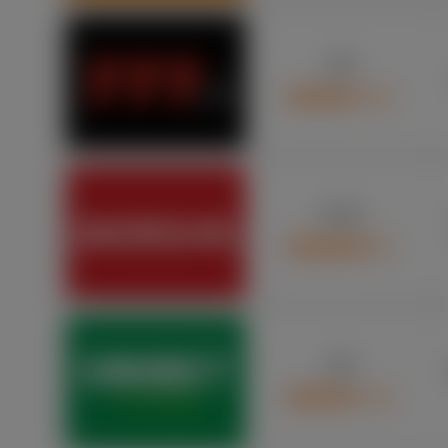
3/5
3.5/5
3/5