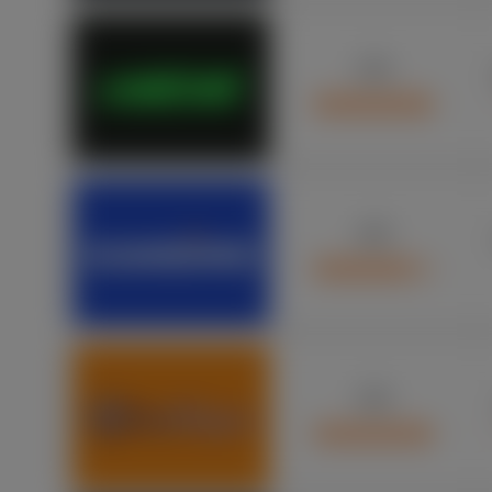
5/5
4/5
5/5