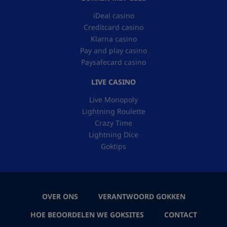
iDeal casino
Creditcard casino
Klarna casino
Pay and play casino
Paysafecard casino
LIVE CASINO
Live Monopoly
Lightning Roulette
Crazy Time
Lightning Dice
Goktips
OVER ONS
VERANTWOORD GOKKEN
HOE BEOORDELEN WE GOKSITES
CONTACT