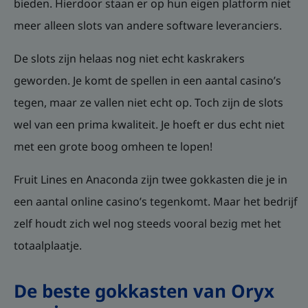
bieden. Hierdoor staan er op hun eigen platform niet
meer alleen slots van andere software leveranciers.
De slots zijn helaas nog niet echt kaskrakers
geworden. Je komt de spellen in een aantal casino’s
tegen, maar ze vallen niet echt op. Toch zijn de slots
wel van een prima kwaliteit. Je hoeft er dus echt niet
met een grote boog omheen te lopen!
Fruit Lines en Anaconda zijn twee gokkasten die je in
een aantal online casino’s tegenkomt. Maar het bedrijf
zelf houdt zich wel nog steeds vooral bezig met het
totaalplaatje.
De beste gokkasten van Oryx