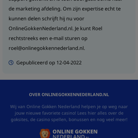
de marketing afdeling. Om zijn expertise echt te
kunnen delen schrijft hij nu voor
OnlineGokkenNederland.nl. Je kunt Roel
rechtstreeks een e-mail sturen op
roel@onlinegokkennederland.nl.
Gepubliceerd op 12-04-2022
OVER ONLINEGOKKENNEDERLAND.NL
Wij van Online Gokken Nederland helpen je op weg naar
jouw nieuwe favoriete casino! Lees hier alles over de
goksites, de casino spellen, bonussen en nog veel meer!