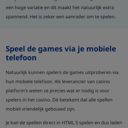
een hoge variatie en dit maakt het natuurlijk extra
spannend. Het is zeker een aanrader om te spelen.
Speel de games via je mobiele
telefoon
Natuurlijk kunnen spelers de games uitproberen via
hun mobiele telefoon. Als leverancier van casino
platform’s weten ze precies wat er nodig is voor
spelers in het casino. Dit betekent dat alle spellen
mobiel vriendelijk gebouwd zijn.
Je kan de spellen direct in HTML 5 spelen en dus laden