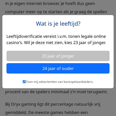
in je eigen internet browser. Je hoeft dus geen
computer meer op te starten als je graag de spellen
van Oryx gaming wilt uitproberen. Dit is natuurlijk
Wat is je leeftijd?
een fijn idee als je net begint met spelen!
Leeftijdsverificatie vereist i.v.m. tonen legale online
casino’s. Wil je deze niet zien, kies 23 jaar of jonger.
Return to Player bij Oryx
gaming
23 jaar of jonger
Er zijn natuurlijk een handjevol gokkasten die ze zelf
24 jaar of ouder
gepubliceerd hebben. Deze zijn voorzien van een RTP
Toon mij advertenties van kansspelaanbieders.
percentage. Dit percentage geeft aan hoeveel
procent van de spelers minimaal z’n inzet terugwint.
Bij Oryx gaming ligt dit percentage natuurlijk vrij
gemiddeld. De meeste games hebben een