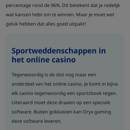
percentage rond de 96%. Dit betekent dat je redelijk
wat kansen hebt om te winnen. Maar je moet wel
geluk hebben dat alles goed uitpakt!
Sportweddenschappen in
het online casino
Tegenwoordig is de slot nog maar een
onderdeel van het online casino. Je komt in bijna
elk casino tegenwoordig een sportsbook tegen.
Uiteraard moet deze draaien op een speciale
software. Buiten gokkasten kan Oryx gaming
deze software leveren.