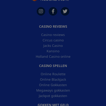
CASINO REVIEWS
Casino reviews
Circus casino
Jacks Casino
Kansino
Holland Casino online
CASINO SPELLEN
Online Roulette
Online Blackjack
Online Gokkasten
Megaways gokkasten
Jackpot gokkasten
GOKKEN MET GELD