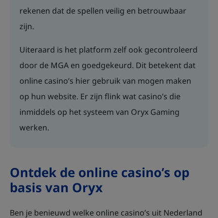
rekenen dat de spellen veilig en betrouwbaar
zijn.
Uiteraard is het platform zelf ook gecontroleerd
door de MGA en goedgekeurd. Dit betekent dat
online casino’s hier gebruik van mogen maken
op hun website. Er zijn flink wat casino’s die
inmiddels op het systeem van Oryx Gaming
werken.
Ontdek de online casino’s op
basis van Oryx
Ben je benieuwd welke online casino’s uit Nederland