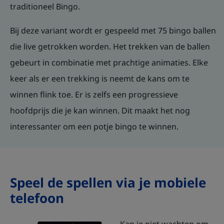
traditioneel Bingo.
Bij deze variant wordt er gespeeld met 75 bingo ballen
die live getrokken worden. Het trekken van de ballen
gebeurt in combinatie met prachtige animaties. Elke
keer als er een trekking is neemt de kans om te
winnen flink toe. Er is zelfs een progressieve
hoofdprijs die je kan winnen. Dit maakt het nog
interessanter om een potje bingo te winnen.
Speel de spellen via je mobiele
telefoon