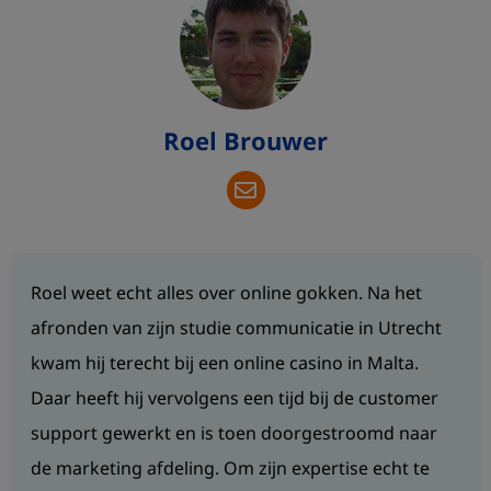
aangepast aan je computer.
getrokken. Ga je in de live casinos spelen? Dan zie
je natuurlijk met eigen ogen hoe het spel
verloopt.
Roel Brouwer
Roel weet echt alles over online gokken. Na het
afronden van zijn studie communicatie in Utrecht
kwam hij terecht bij een online casino in Malta.
Daar heeft hij vervolgens een tijd bij de customer
support gewerkt en is toen doorgestroomd naar
de marketing afdeling. Om zijn expertise echt te