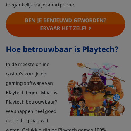
toegankelijk via je smartphone.
BEN JE BENIEUWD GEWORDEN?
ERVAAR HET ZELF!
Hoe betrouwbaar is Playtech?
In de meeste online
casino’s kom je de
gaming software van
Playtech tegen. Maar is
Playtech betrouwbaar?
We snappen heel goed
dat je dit graag wilt
weten. Gelukkig zijn de Playtech games 100%