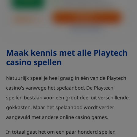
Helemaal legaal in Nederland
SPELEN
Lees de review
Maak kennis met alle Playtech
casino spellen
Natuurlijk speel je heel graag in één van de Playtech
casino’s vanwege het spelaanbod. De Playtech
spellen bestaan voor een groot deel uit verschillende
gokkasten. Maar het spelaanbod wordt verder
aangevuld met andere online casino games.
In totaal gaat het om een paar honderd spellen