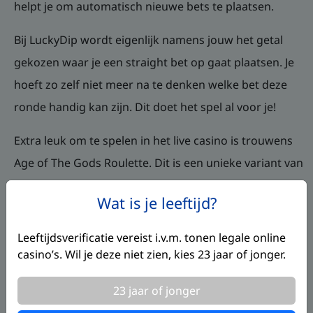
helpt je om automatisch nieuwe bets te plaatsen.
Bij LuckyDip wordt eigenlijk namens jouw het getal
gekozen waar je een straight bet op gaat plaatsen. Je
hoeft zo zelf niet meer na te denken welke bet deze
ronde handig kan zijn. Dit doet het spel al voor je!
Extra leuk om te spelen in het live casino is trouwens
Age of The Gods Roulette. Dit is een unieke variant van
Roulette waarbij je extra bonussen kan verdienen. Je
Wat is je leeftijd?
maakt zelfs op een mega geldprijs die elke ronde
verder oploopt.
Leeftijdsverificatie vereist i.v.m. tonen legale online
casino’s. Wil je deze niet zien, kies 23 jaar of jonger.
Speel Baccarat bij Playtech online
23 jaar of jonger
Uiteraard mag Baccarat ook niet ontbreken bij de live