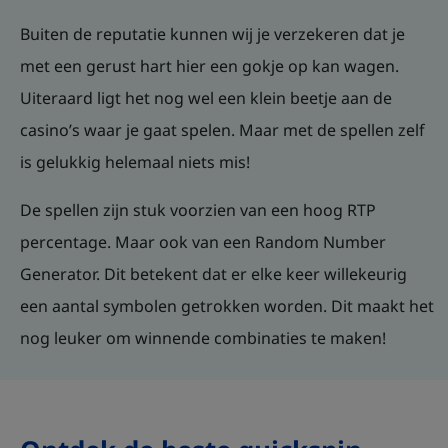
Buiten de reputatie kunnen wij je verzekeren dat je
met een gerust hart hier een gokje op kan wagen.
Uiteraard ligt het nog wel een klein beetje aan de
casino’s waar je gaat spelen. Maar met de spellen zelf
is gelukkig helemaal niets mis!
De spellen zijn stuk voorzien van een hoog RTP
percentage. Maar ook van een Random Number
Generator. Dit betekent dat er elke keer willekeurig
een aantal symbolen getrokken worden. Dit maakt het
nog leuker om winnende combinaties te maken!