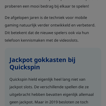
proberen een mooi bedrag bij elkaar te spelen!
De afgelopen jaren is de techniek voor mobile
gaming natuurlijk verder ontwikkeld en verbeterd.
Dit betekent dat de nieuwe spelers ook via hun
telefoon kennismaken met de videoslots.
Jackpot gokkasten bij
Quickspin
Quickspin hield eigenlijk heel lang niet van
jackpot slots. De verschillende spellen die ze
uitgebracht hebben bevatten eigenlijk allemaal
geen jackpot. Maar in 2019 besloten ze toch