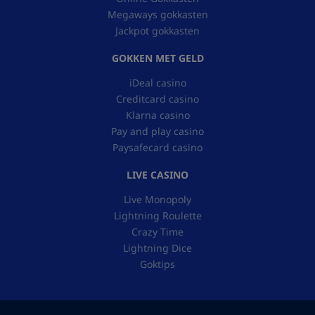
Megaways gokkasten
Jackpot gokkasten
GOKKEN MET GELD
iDeal casino
Creditcard casino
Klarna casino
Pay and play casino
Paysafecard casino
LIVE CASINO
Live Monopoly
Lightning Roulette
Crazy Time
Lightning Dice
Goktips