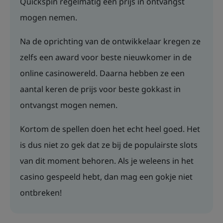
Quickspin regelmatig een prijs in ontvangst
mogen nemen.
Na de oprichting van de ontwikkelaar kregen ze
zelfs een award voor beste nieuwkomer in de
online casinowereld. Daarna hebben ze een
aantal keren de prijs voor beste gokkast in
ontvangst mogen nemen.
Kortom de spellen doen het echt heel goed. Het
is dus niet zo gek dat ze bij de populairste slots
van dit moment behoren. Als je weleens in het
casino gespeeld hebt, dan mag een gokje niet
ontbreken!