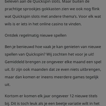
beleven aan de Quickspin slots. Maar buiten de
prachtige sprookjes gokkasten zien we ook nog flink
wat Quickspin slots met andere thema’s. Voor elk wat
wils is er iets in het online casino te vinden.
Ontdek regelmatig nieuwe spellen
Ben je benieuwd hoe vaak je kan genieten van nieuwe
spellen van Quickspin? Wij zochten het voor je uit!
Gemiddeld brengen ze ongeveer elke maand een spel
uit. Er zijn ook maanden dat ze even niets uitbrengen,
maar dan komen er ineens meerdere games tegelijk
uit.
Kortom er komen elk jaar ongeveer 12 nieuwe titels
bij. Dit is toch leuk als je een beetje variatie wilt in het