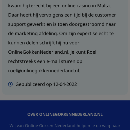
kwam hij terecht bij een online casino in Malta.
Daar heeft hij vervolgens een tijd bij de customer
support gewerkt en is toen doorgestroomd naar
de marketing afdeling. Om zijn expertise echt te
kunnen delen schrijft hij nu voor
OnlineGokkenNederland.nl. Je kunt Roel
rechtstreeks een e-mail sturen op
roel@onlinegokkennederland.nl.
Gepubliceerd op 12-04-2022
OVER ONLINEGOKKENNEDERLAND.NL
Wij van Online Gokken Nederland helpen je op weg naar