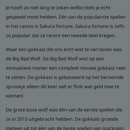
Je hoeft zo niet lang te zeken welke titels je echt
gespeeld moet hebben. Eén van de populairste spellen
in het casino is Sakura fortune. Sakura fortune is zelfs
zo populair dat ze recent een tweede deel kregen.
Maar een gokkast die ons echt wist te verrassen was
de Big Bad Wolf. De Big Bad Wolf wist op een
innovatieve manier een compleet nieuwe gokkast neer
te zetten. De gokkast is gebasseerd op het beroemde
sprookje alleen dit keer valt er flink wat geld mee te
winnen!
De grote boze wolf was één van de eerste spellen die
ze in 2013 uitgebracht hebben. De gokkast groeide
meteen uit tot één van de beste spellen van quickspin.