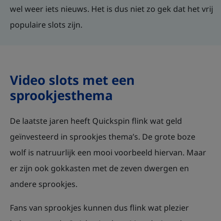
wel weer iets nieuws. Het is dus niet zo gek dat het vrij
populaire slots zijn.
Video slots met een
sprookjesthema
De laatste jaren heeft Quickspin flink wat geld
geïnvesteerd in sprookjes thema’s. De grote boze
wolf is natruurlijk een mooi voorbeeld hiervan. Maar
er zijn ook gokkasten met de zeven dwergen en
andere sprookjes.
Fans van sprookjes kunnen dus flink wat plezier