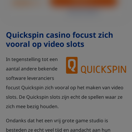
SPELEN
Lees de review
Quickspin casino focust zich
vooral op video slots
In tegenstelling tot een
aantal andere bekende
software leveranciers
focust Quickspin zich vooral op het maken van video
slots. De Quickspin slots zijn echt de spellen waar ze
zich mee bezig houden.
Ondanks dat het een vrij grote game studio is
besteden ze echt veel tijd en aandacht aan hun