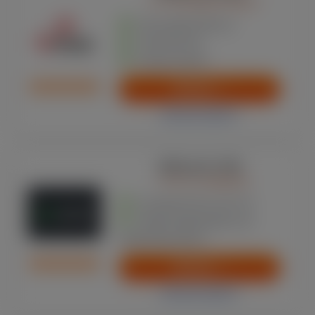
+ of 100 gratis spins
De beste spellen van quickspin
Quickspin valt regelmatig in de prijzen bij EGR
Kies je welkomstbonus
Welkomstbonus met Quickspin slots
Leuke VIP Club
Hoe zit het met de betrouwbaarheid van Quickspin?
Vergunning KSA
Ontdek de beste quickspin casino's
Veelgestelde vragen over Quickspin
SPELEN
Lees de review
50% tot € 100
+ €10 no deposit
No deposit bonus van € 10!
Veilig en legaal gokken met
Nederlandse licentie
SPELEN
Lees de review