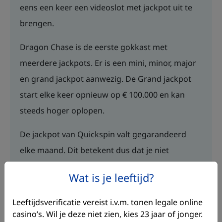
eens een keer een videoslot met jackpot uit te
brengen.
Dragon Chase is de eerste gokkast met
meerdere jackpots. Er is een mini, minor, major
en grand jackpot aanwezig. De Grand jackpot
start elke keer opnieuw op € 100.000 en kan
steeds hoger oplopen.
De jackpot van Quickspin valt gegarandeerd
elke maand. Dit betekent dus dat je niet
maandenlang tegen een jackpot zit aan te kijken
Wat is je leeftijd?
die maar niet valt. Een unieke situatie die je bij
Quickspin krijgt voorgeschoteld.
Leeftijdsverificatie vereist i.v.m. tonen legale online
casino’s. Wil je deze niet zien, kies 23 jaar of jonger.