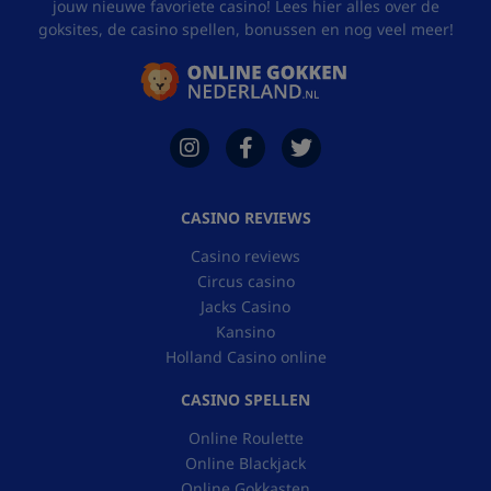
jouw nieuwe favoriete casino! Lees hier alles over de
goksites, de casino spellen, bonussen en nog veel meer!
CASINO REVIEWS
Casino reviews
Circus casino
Jacks Casino
Kansino
Holland Casino online
CASINO SPELLEN
Online Roulette
Online Blackjack
Online Gokkasten