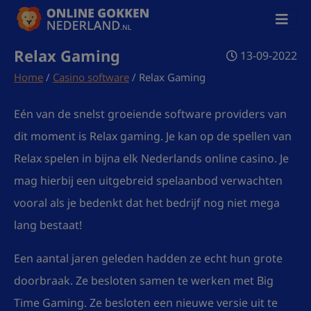
Relax Gaming
13-09-2022
Home
/
Casino software
/
Relax Gaming
Eén van de snelst groeiende software providers van
dit moment is Relax gaming. Je kan op de spellen van
Relax spelen in bijna elk Nederlands online casino. Je
mag hierbij een uitgebreid spelaanbod verwachten
vooral als je bedenkt dat het bedrijf nog niet mega
lang bestaat!
Een aantal jaren geleden hadden ze echt hun grote
doorbraak. Ze besloten samen te werken met Big
Time Gaming. Ze besloten een nieuwe versie uit te