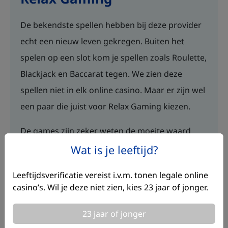
De bekendste spellen hebben bij deze provider
echt een nieuw leven gekregen. Buiten het
spelen op een slot kom je spellen zoals Roulette,
Blackjack en Baccarat tegen. We zien deze
spellen niet in elk online casino. Maar er zijn wel
een paar die juist voor Relax Gaming kiezen.
De games zijn zeker weten de moeite waard
vooral als er geen standaard tafelspellen zijn. De
Wat is je leeftijd?
ontwikkelaar weet duidelijk wat er nodig is om
Leeftijdsverificatie vereist i.v.m. tonen legale online
een prima tafelspel neer te zetten.
casino’s. Wil je deze niet zien, kies 23 jaar of jonger.
Ontwikkelaar van een eigen
23 jaar of jonger