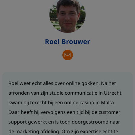
gokkasten gebouwd.
Roel Brouwer
Roel weet echt alles over online gokken. Na het
afronden van zijn studie communicatie in Utrecht
kwam hij terecht bij een online casino in Malta.
Daar heeft hij vervolgens een tijd bij de customer
support gewerkt en is toen doorgestroomd naar
de marketing afdeling. Om zijn expertise echt te