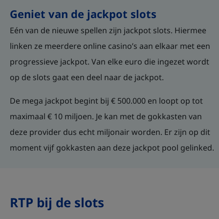
Geniet van de jackpot slots
Eén van de nieuwe spellen zijn jackpot slots. Hiermee
linken ze meerdere online casino’s aan elkaar met een
progressieve jackpot. Van elke euro die ingezet wordt
op de slots gaat een deel naar de jackpot.
De mega jackpot begint bij € 500.000 en loopt op tot
maximaal € 10 miljoen. Je kan met de gokkasten van
deze provider dus echt miljonair worden. Er zijn op dit
moment vijf gokkasten aan deze jackpot pool gelinked.
RTP bij de slots