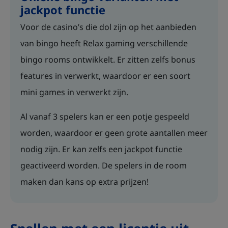
jackpot functie
Voor de casino’s die dol zijn op het aanbieden
van bingo heeft Relax gaming verschillende
bingo rooms ontwikkelt. Er zitten zelfs bonus
features in verwerkt, waardoor er een soort
mini games in verwerkt zijn.
Al vanaf 3 spelers kan er een potje gespeeld
worden, waardoor er geen grote aantallen meer
nodig zijn. Er kan zelfs een jackpot functie
geactiveerd worden. De spelers in de room
maken dan kans op extra prijzen!