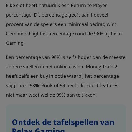
Elke slot heeft natuurlijk een Return to Player
percentage. Dit percentage geeft aan hoeveel
procent van de spelers een minimaal bedrag wint.
Gemiddeld ligt het percentage rond de 96% bij Relax
Gaming.
Een percentage van 96% is zelfs hoger dan de meeste
andere spellen in het online casino. Money Train 2
heeft zelfs een buy in optie waarbij het percentage
stijgt naar 98%. Book of 99 heeft dit soort features
niet maar weet wel de 99% aan te tikken!
Ontdek de tafelspellen van
Relax Gaming