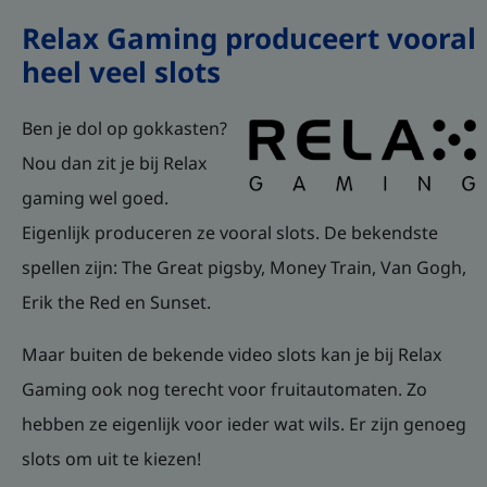
Relax Gaming produceert vooral
heel veel slots
Ben je dol op gokkasten?
Nou dan zit je bij Relax
gaming wel goed.
Eigenlijk produceren ze vooral slots. De bekendste
spellen zijn: The Great pigsby, Money Train, Van Gogh,
Erik the Red en Sunset.
Maar buiten de bekende video slots kan je bij Relax
Gaming ook nog terecht voor fruitautomaten. Zo
hebben ze eigenlijk voor ieder wat wils. Er zijn genoeg
slots om uit te kiezen!