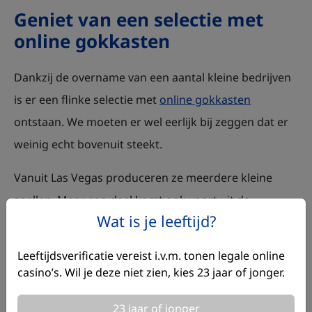
Geniet van een selectie met
online gokkasten
Dankzij de overname van een aantal kleine bedrijven
is er een flinke selectie met
online gokkasten
ontstaan. We moeten er wel eerlijk bij zeggen dat er
weinig echt bovenuit steekt.
Vanuit Las Vegas produceren ze meerdere kleine
spellen. Maar een deel komt ook voort uit de
Wat is je leeftijd?
overnames van bijvoorbeeld Bally. Een aantal slots die
vrij populair zijn: Lancelot, Raging Rhino, OMG!
Leeftijdsverificatie vereist i.v.m. tonen legale online
Kittens en Medusa II.
casino’s. Wil je deze niet zien, kies 23 jaar of jonger.
Een aantal slots van Scientific games staan bekend
23 jaar of jonger