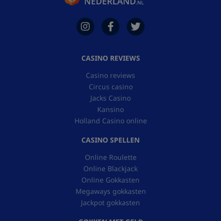
CASINO REVIEWS
Casino reviews
Circus casino
Jacks Casino
Kansino
Holland Casino online
CASINO SPELLEN
Online Roulette
Online Blackjack
Online Gokkasten
Megaways gokkasten
Jackpot gokkasten