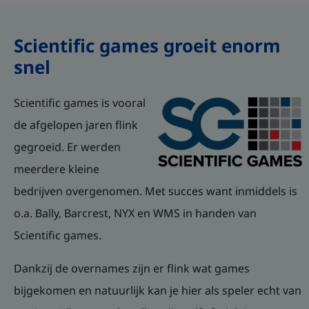
Scientific games groeit enorm
snel
Scientific games is vooral
de afgelopen jaren flink
gegroeid. Er werden
meerdere kleine
bedrijven overgenomen. Met succes want inmiddels is
o.a. Bally, Barcrest, NYX en WMS in handen van
Scientific games.
Dankzij de overnames zijn er flink wat games
bijgekomen en natuurlijk kan je hier als speler echt van