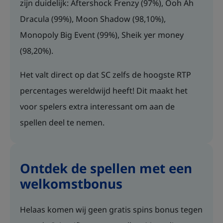
zijn duidelijk: Aftershock Frenzy (97%), Ooh Ah
Dracula (99%), Moon Shadow (98,10%),
Monopoly Big Event (99%), Sheik yer money
(98,20%).
Het valt direct op dat SC zelfs de hoogste RTP
percentages wereldwijd heeft! Dit maakt het
voor spelers extra interessant om aan de
spellen deel te nemen.
Ontdek de spellen met een
welkomstbonus
Helaas komen wij geen gratis spins bonus tegen