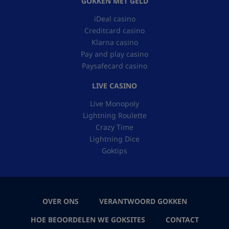
GOKKEN MET GELD
iDeal casino
Creditcard casino
Klarna casino
Pay and play casino
Paysafecard casino
LIVE CASINO
Live Monopoly
Lightning Roulette
Crazy Time
Lightning Dice
Goktips
OVER ONS
VERANTWOORD GOKKEN
HOE BEOORDELEN WE GOKSITES
CONTACT