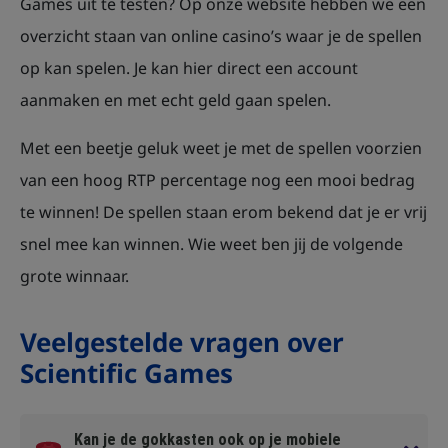
Games uit te testen? Op onze website hebben we een
overzicht staan van online casino’s waar je de spellen
op kan spelen. Je kan hier direct een account
aanmaken en met echt geld gaan spelen.
Met een beetje geluk weet je met de spellen voorzien
van een hoog RTP percentage nog een mooi bedrag
te winnen! De spellen staan erom bekend dat je er vrij
snel mee kan winnen. Wie weet ben jij de volgende
grote winnaar.
Veelgestelde vragen over
Scientific Games
Kan je de gokkasten ook op je mobiele