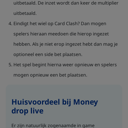
uitbetaald. De inzet wordt dan keer de multiplier
uitbetaald.
Eindigt het wiel op Card Clash? Dan mogen
spelers hieraan meedoen die hierop ingezet
hebben. Als je niet erop ingezet hebt dan mag je
optioneel een side bet plaatsen.
Het spel begint hierna weer opnieuw en spelers
mogen opnieuw een bet plaatsen.
Huisvoordeel bij Money
drop live
Er zijn natuurlijk zogenaamde in game