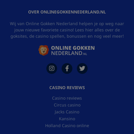
Money Drop live zonder problemen via je mobiele
ingewikkeld om te spelen.
spel tot drie keer toe een gelijk spel getrokken
OVER ONLINEGOKKENNEDERLAND.NL
telefoon spelen. Het spel is gemaakt in HTML 5.
wordt. De kans dat dit gebeurt is natuurlijk super
Dit betekent dat je er dus geen mobiele app voor
Wij van Online Gokken Nederland helpen je op weg naar
klein!
jouw nieuwe favoriete casino! Lees hier alles over de
hoeft te downloaden.
goksites, de casino spellen, bonussen en nog veel meer!
CASINO REVIEWS
Casino reviews
Circus casino
Jacks Casino
Kansino
Holland Casino online