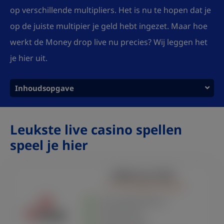
op verschillende multipliers. Het is nu te hopen dat je
op de juiste multipier je geld hebt ingezet. Maar hoe
werkt de Money drop live nu precies? Wij leggen het
je hier uit.
Inhoudsopgave
Leukste live casino spellen speel je hier
Hoe werkt Money drop live?
Leukste live casino spellen
Minimale en maximale inzet bij Money drop live
Stappenplan The money drop live
speel je hier
Huisvoordeel bij Money drop live
Speel The money drop in het live casino
Veelgestelde vragen over Money Drop live
100% tot € 250
+ of 100 gratis spins
Kies je welkomstbonus
Leuke VIP Club