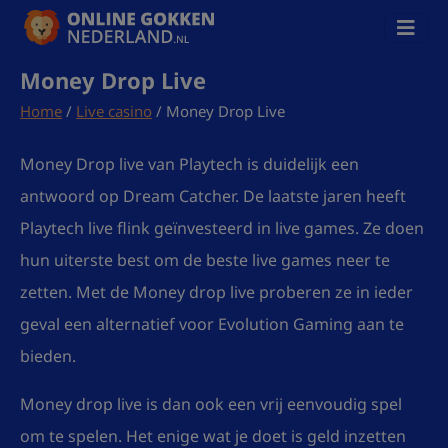
Money Drop Live
Home
/
Live casino
/
Money Drop Live
Money Drop live van Playtech is duidelijk een
antwoord op Dream Catcher. De laatste jaren heeft
Playtech live flink geïnvesteerd in live games. Ze doen
hun uiterste best om de beste live games neer te
zetten. Met de Money drop live proberen ze in ieder
geval een alternatief voor Evolution Gaming aan te
bieden.
Money drop live is dan ook een vrij eenvoudig spel
om te spelen. Het enige wat je doet is geld inzetten