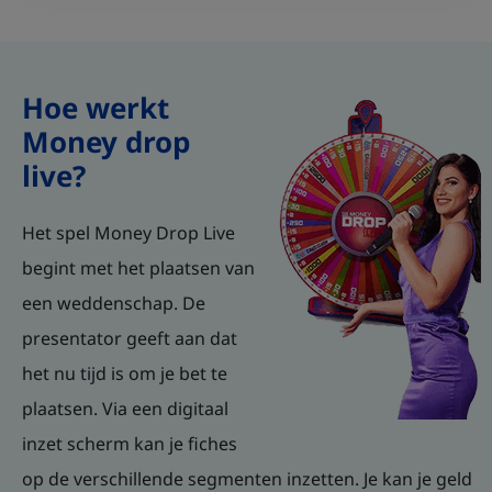
Hoe werkt
Money drop
live?
Het spel Money Drop Live
begint met het plaatsen van
een weddenschap. De
presentator geeft aan dat
het nu tijd is om je bet te
plaatsen. Via een digitaal
inzet scherm kan je fiches
op de verschillende segmenten inzetten. Je kan je geld