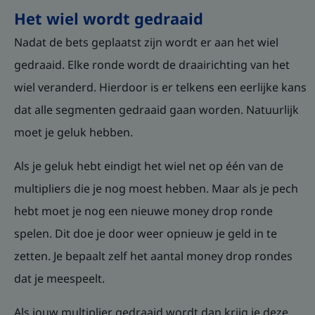
Het wiel wordt gedraaid
Nadat de bets geplaatst zijn wordt er aan het wiel
gedraaid. Elke ronde wordt de draairichting van het
wiel veranderd. Hierdoor is er telkens een eerlijke kans
dat alle segmenten gedraaid gaan worden. Natuurlijk
moet je geluk hebben.
Als je geluk hebt eindigt het wiel net op één van de
multipliers die je nog moest hebben. Maar als je pech
hebt moet je nog een nieuwe money drop ronde
spelen. Dit doe je door weer opnieuw je geld in te
zetten. Je bepaalt zelf het aantal money drop rondes
dat je meespeelt.
Als jouw multiplier gedraaid wordt dan krijg je deze