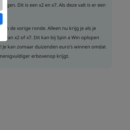
 tegen. Dit is een x2 en x7. Als deze valt is er een
 van de vorige ronde. Alleen nu krijg je als je
er van x2 of x7. Dit kan bij Spin a Win oplopen
n! Je kan zomaar duizenden euro’s winnen omdat
menigvuldiger erbovenop krijgt.