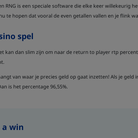
NG is een speciale software die elke keer willekeurig het 
 nu te hopen dat vooral de even getallen vallen en je flink wa
asino spel
t kan dan slim zijn om naar de return to player rtp percent
t.
fhangt van waar je precies geld op gaat inzetten! Als je geld
Dan is het percentage 96,55%.
 a win