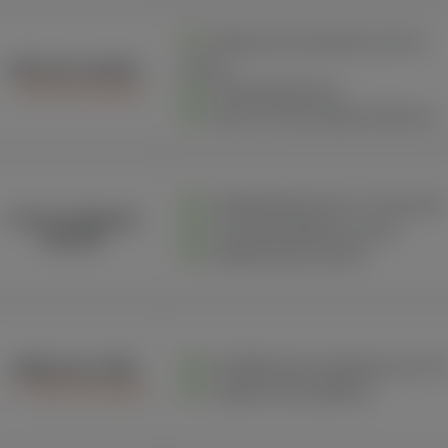
Weinig voorwaarden aan de
bonus
€ 40 Live casino
+ 200 Free spins
Veel jackpotslots
Kies en mix je welkomstbonus
Uitbetaling binnen 15 minuten!
€ 25 no deposit
Voorheen Batavia casino
bonus!
Nederlandse licentie
Eindelijk weer geopend voor N
100% tot € 200
+ 1.400 free spins
Legaal online gokken