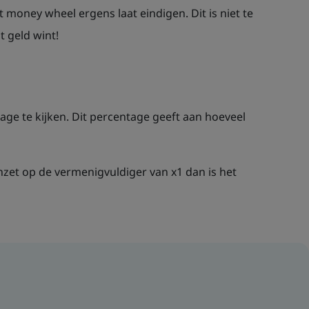
money wheel ergens laat eindigen. Dit is niet te
t geld wint!
age te kijken. Dit percentage geeft aan hoeveel
 inzet op de vermenigvuldiger van x1 dan is het