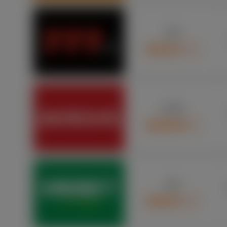
3/5
3.5/5
3/5