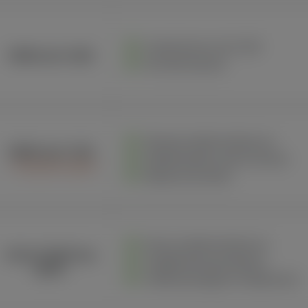
Leuke bonus tot € 250
100% tot € 250
NL KOA licentie
Nieuwe welkomstbonus!
100% tot € 150
Nederlandse casino licentie
+ 50 gratis spins
Betaal met iDeal
Kies je welkomstbonus!
€ 50 of 200 free
Uitgebreid sportsbook
spins
Helemaal legaal in Nederland