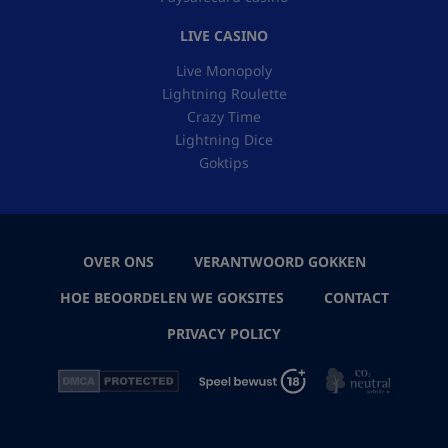
LIVE CASINO
Live Monopoly
Lightning Roulette
Crazy Time
Lightning Dice
Goktips
OVER ONS
VERANTWOORD GOKKEN
HOE BEOORDELEN WE GOKSITES
CONTACT
PRIVACY POLICY