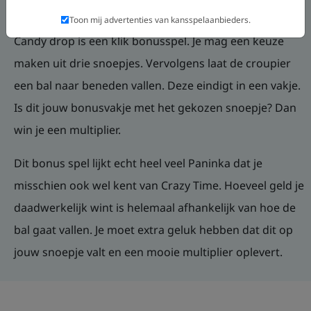
feature
Toon mij advertenties van kansspelaanbieders.
Candy drop is een klik bonusspel. Je mag een keuze
maken uit drie snoepjes. Vervolgens laat de croupier
een bal naar beneden vallen. Deze eindigt in een vakje.
Is dit jouw bonusvakje met het gekozen snoepje? Dan
win je een multiplier.
Dit bonus spel lijkt echt heel veel Paninka dat je
misschien ook wel kent van Crazy Time. Hoeveel geld je
daadwerkelijk wint is helemaal afhankelijk van hoe de
bal gaat vallen. Je moet extra geluk hebben dat dit op
jouw snoepje valt en een mooie multiplier oplevert.