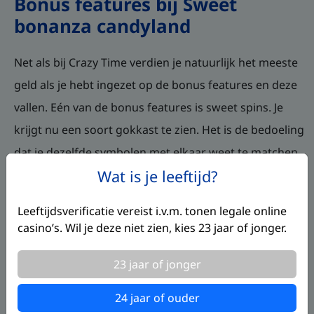
Bonus features bij Sweet
bonanza candyland
Net als bij Crazy Time verdien je natuurlijk het meeste
geld als je hebt ingezet op de bonus features en deze
vallen. Eén van de bonus features is sweet spins. Je
krijgt nu een soort gokkast te zien. Het is de bedoeling
dat je dezelfde symbolen met elkaar weet te matchen.
Wat is je leeftijd?
Elke keer als je een match maakt verdwijnen er
symbolen uit het veld. Uiteindelijk betalen alle matches
Leeftijdsverificatie vereist i.v.m. tonen legale online
casino’s. Wil je deze niet zien, kies 23 jaar of jonger.
een bedrag uit dat bij elkaar opgeteld wordt. Dit
bedrag is een multiplier dat x je inzet op Sweet spins
23 jaar of jonger
gedaan wordt.
24 jaar of ouder
Candy drop is de tweede bonus