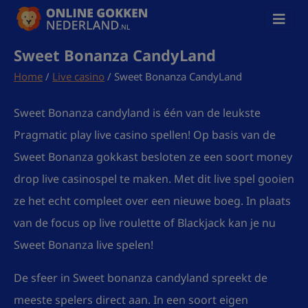
Sweet Bonanza CandyLand
Home
/
Live casino
/
Sweet Bonanza CandyLand
Sweet Bonanza candyland is één van de leukste
Pragmatic play live casino spellen! Op basis van de
Sweet Bonanza gokkast besloten ze een soort money
drop live casinospel te maken. Met dit live spel gooien
ze het echt compleet over een nieuwe boeg. In plaats
van de focus op live roulette of Blackjack kan je nu
Sweet Bonanza live spelen!
De sfeer in Sweet bonanza candyland spreekt de
meeste spelers direct aan. In een soort eigen