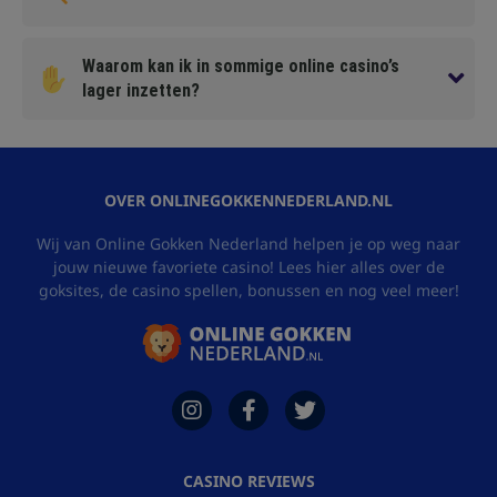
vanaf € 0,20 meespelen. Je hoeft dus niet rijk te
het veel meer op een vergelijkbaar spel van
In alle pragmatic play casino’s kan je dit spel
zijn voor Sweet bonanza candyland.
Evolution Gaming in het live casino. Alleen de
Waarom kan ik in sommige online casino’s
spelen. Tegenwoordig bieden vrijwel alle online
lager inzetten?
naam van de online slot is een duidelijke
casino’s dit live spel wel aan dus je hoeft je hier
Er zijn casino’s die het niet toestaan dat je €
overeenkomst.
eigenlijk geen zorgen over te maken!
20.000 inzet in een live casino. Hierdoor komt het
OVER ONLINEGOKKENNEDERLAND.NL
ook voor dat je slechts € 3.000 per spin mag
inzetten. Nou is dit meestal ook ruim voldoende!
Wij van Online Gokken Nederland helpen je op weg naar
jouw nieuwe favoriete casino! Lees hier alles over de
goksites, de casino spellen, bonussen en nog veel meer!
CASINO REVIEWS