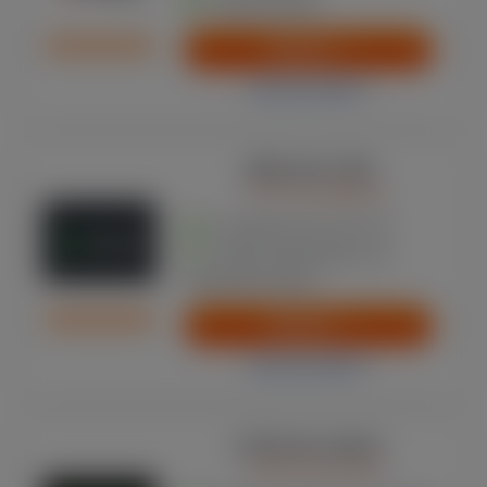
Vergunning KSA
SPELEN
Lees de review
50% tot € 100
+ €10 no deposit
No deposit bonus van € 10!
Veilig en legaal gokken met
Nederlandse licentie
SPELEN
Lees de review
€ 40 Live casino
+ 200 Free spins