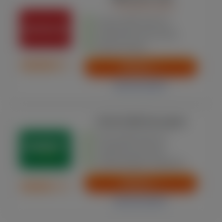
+ 50 gratis spins
Nieuwe welkomstbonus!
Nederlandse casino licentie
Betaal met iDeal
SPELEN
Lees de review
€ 50 of 200 free spins
Kies je welkomstbonus!
Uitgebreid sportsbook
Helemaal legaal in Nederland
SPELEN
Lees de review