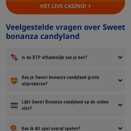
HET LIVE CASINO!
Veelgestelde vragen over Sweet
bonanza candyland
Is de RTP afhankelijk van je bet?
Ja er wordt heel groot gepromoot dat er een RTP
Kan je Sweet bonanza candyland gratis
van 96,48% is. Maar dit haal je niet als je op de
uitproberen?
bonussen inzet. De 1 komt bijvoorbeeld veel
Helaas kan je Sweet bonanza candyland niet
vaker voor dan zo’n bonus. Hierdoor is de kans
Lijkt Sweet Bonanza candyland op de online
gratis uitproberen. Het is een live casinospel. Dit
slot?
dat je veel geld verliest een stuk groter. Het RTP
betekent dat Pragmatic play echt altijd geld
percentage daalt hierbij naar 91%.
Nee wij vinden het persoonlijk echt niets op de
vraagt om dit spel te spelen. Gelukkig kan je al
Kan ik dit spel overal spelen?
Sweet bonanza slot lijken. Als we eerlijk zijn lijkt