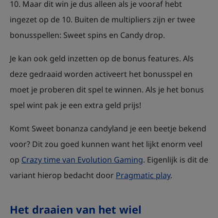
10. Maar dit win je dus alleen als je vooraf hebt
ingezet op de 10. Buiten de multipliers zijn er twee
bonusspellen: Sweet spins en Candy drop.
Je kan ook geld inzetten op de bonus features. Als
deze gedraaid worden activeert het bonusspel en
moet je proberen dit spel te winnen. Als je het bonus
spel wint pak je een extra geld prijs!
Komt Sweet bonanza candyland je een beetje bekend
voor? Dit zou goed kunnen want het lijkt enorm veel
op
Crazy time van Evolution Gaming
. Eigenlijk is dit de
variant hierop bedacht door
Pragmatic play
.
Het draaien van het wiel