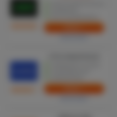
Weinig voorwaarden aan de bonus
Veel jackpotslots
Kies en mix je welkomstbonus
SPELEN
Lees de review
€ 25 no deposit bonus!
Uitbetaling binnen 15 minuten!
Voorheen Batavia casino
Nederlandse licentie
SPELEN
Lees de review