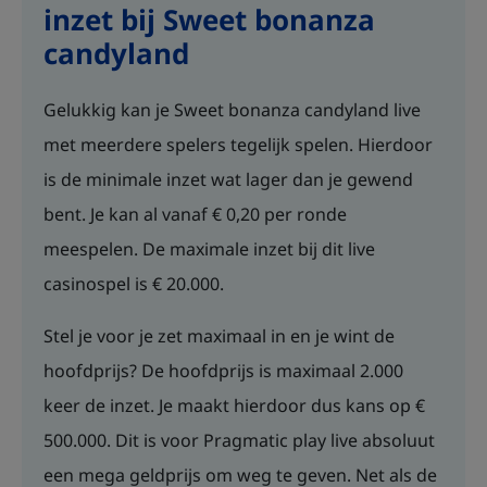
inzet bij Sweet bonanza
candyland
Gelukkig kan je Sweet bonanza candyland live
met meerdere spelers tegelijk spelen. Hierdoor
is de minimale inzet wat lager dan je gewend
bent. Je kan al vanaf € 0,20 per ronde
meespelen. De maximale inzet bij dit live
casinospel is € 20.000.
Stel je voor je zet maximaal in en je wint de
hoofdprijs? De hoofdprijs is maximaal 2.000
keer de inzet. Je maakt hierdoor dus kans op €
500.000. Dit is voor Pragmatic play live absoluut
een mega geldprijs om weg te geven. Net als de