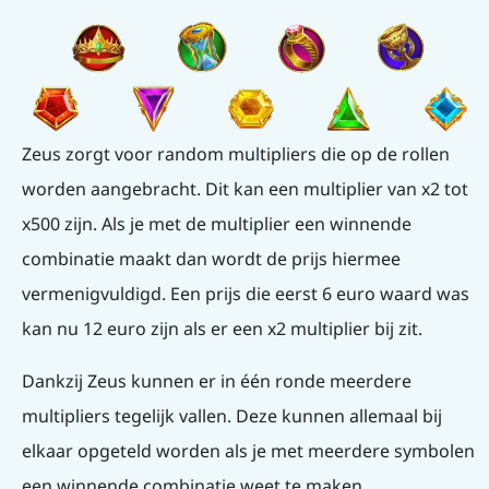
Zeus zorgt voor random multipliers die op de rollen
worden aangebracht. Dit kan een multiplier van x2 tot
x500 zijn. Als je met de multiplier een winnende
combinatie maakt dan wordt de prijs hiermee
vermenigvuldigd. Een prijs die eerst 6 euro waard was
kan nu 12 euro zijn als er een x2 multiplier bij zit.
Dankzij Zeus kunnen er in één ronde meerdere
multipliers tegelijk vallen. Deze kunnen allemaal bij
elkaar opgeteld worden als je met meerdere symbolen
een winnende combinatie weet te maken.