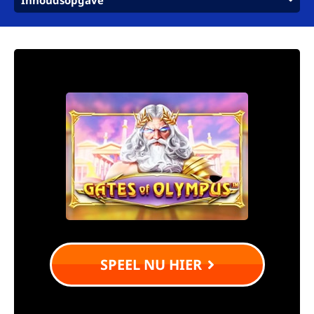
Inhoudsopgave
Speel Gates of Olympus direct in het beste online
casino
Hoe werkt Gates of Olympus?
Minimale inzet en maximale inzet
Kom zelf Gates of Olympus spelen
Voordelen en nadelen
Veelgestelde vragen over Gates of Olympus
SPEEL NU HIER