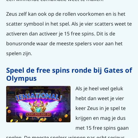
Zeus zelf kan ook op de rollen voorkomen en is het
scatter symbool in het spel. Als je vier scatters weet te
activeren dan activeer je 15 free spins. Dit is de
bonusronde waar de meeste spelers voor aan het
spelen zijn.
Speel de free spins ronde bij Gates of
Olympus
Als je heel veel geluk
hebt dan weet je vier
keer Zeus in je spel te
krijgen en mag je dus
met 15 free spins gaan
spelen. De meeste spelers winnen pas echt serieus