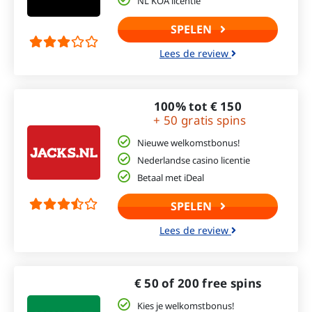
NL KOA licentie
SPELEN
Lees de review
100% tot € 150
+ 50 gratis spins
Nieuwe welkomstbonus!
Nederlandse casino licentie
Betaal met iDeal
SPELEN
Lees de review
€ 50 of 200 free spins
Kies je welkomstbonus!