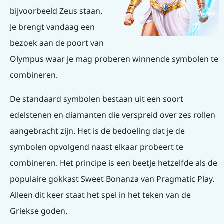
bijvoorbeeld Zeus staan.
Je brengt vandaag een
bezoek aan de poort van
Olympus waar je mag proberen winnende symbolen te
combineren.
De standaard symbolen bestaan uit een soort
edelstenen en diamanten die verspreid over zes rollen
aangebracht zijn. Het is de bedoeling dat je de
symbolen opvolgend naast elkaar probeert te
combineren. Het principe is een beetje hetzelfde als de
populaire gokkast Sweet Bonanza van Pragmatic Play.
Alleen dit keer staat het spel in het teken van de
Griekse goden.