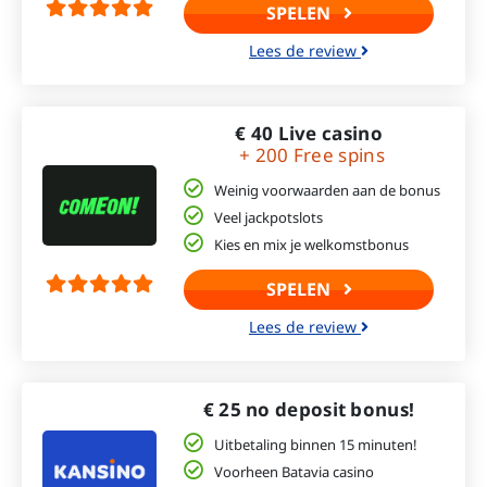
SPELEN
Lees de review
€ 40 Live casino
+ 200 Free spins
Weinig voorwaarden aan de bonus
Veel jackpotslots
Kies en mix je welkomstbonus
SPELEN
Lees de review
€ 25 no deposit bonus!
Uitbetaling binnen 15 minuten!
Voorheen Batavia casino