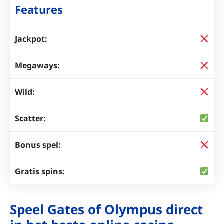
Features
Jackpot:
Megaways:
Wild:
Scatter:
Bonus spel:
Gratis spins:
Speel Gates of Olympus direct