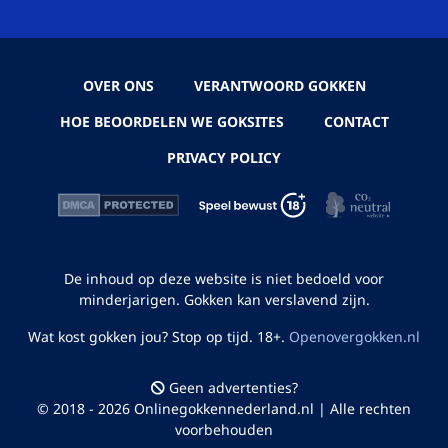
OVER ONS
VERANTWOORD GOKKEN
HOE BEOORDELEN WE GOKSITES
CONTACT
PRIVACY POLICY
De inhoud op deze website is niet bedoeld voor
minderjarigen. Gokken kan verslavend zijn.
Wat kost gokken jou? Stop op tijd. 18+.
Openovergokken.nl
Geen advertenties?
© 2018 - 2026 Onlinegokkennederland.nl | Alle rechten
voorbehouden