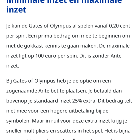
inzet
Je kan de Gates of Olympus al spelen vanaf 0,20 cent
per spin. Een prima bedrag om mee te beginnen om
met de gokkast kennis te gaan maken. De maximale
inzet ligt op 100 euro per spin. Dit is zonder Ante
inzet.
Bij Gates of Olympus heb je de optie om een
zogenaamde Ante bet te plaatsen. Je betaald dan
bovenop je standaard inzet 25% extra. Dit bedrag telt
niet mee voor een hogere uitbetaling bij de
symbolen. Maar in ruil voor deze extra inzet krijg je
sneller multipliers en scatters in het spel. Het is bijna