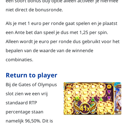
een soort bonus buy optie alleen activeer je hiermee
niet direct de bonusronde.
Als je met 1 euro per ronde gaat spelen en je plaatst
een Ante bet dan speel je dus met 1,25 per spin.
Alleen wordt je euro per ronde dus gebruikt voor het
bepalen van de waarde van de winnende
combinaties.
Return to player
Bij de Gates of Olympus
slot zien we een vrij
standaard RTP
percentage staan
namelijk 96,50%. Dit is