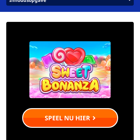
Inhoudsopgave
Speel Sweet Bonanza direct in het beste online casino
Hoe werkt Sweet Bonanza?
Minimale inzet en maximale inzet
Speel Sweet Bonanza in het online casino
Voordelen en nadelen
Veelgestelde vragen over Sweet Bonanza
SPEEL NU HIER