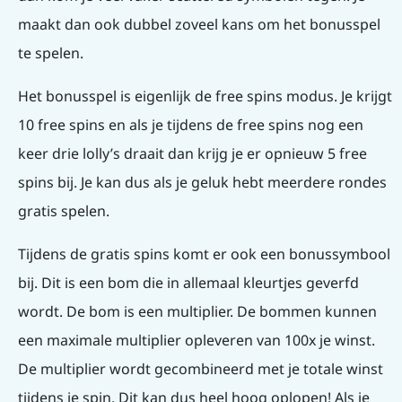
maakt dan ook dubbel zoveel kans om het bonusspel
te spelen.
Het bonusspel is eigenlijk de free spins modus. Je krijgt
10 free spins en als je tijdens de free spins nog een
keer drie lolly’s draait dan krijg je er opnieuw 5 free
spins bij. Je kan dus als je geluk hebt meerdere rondes
gratis spelen.
Tijdens de gratis spins komt er ook een bonussymbool
bij. Dit is een bom die in allemaal kleurtjes geverfd
wordt. De bom is een multiplier. De bommen kunnen
een maximale multiplier opleveren van 100x je winst.
De multiplier wordt gecombineerd met je totale winst
tijdens je spin. Dit kan dus heel hoog oplopen! Als je