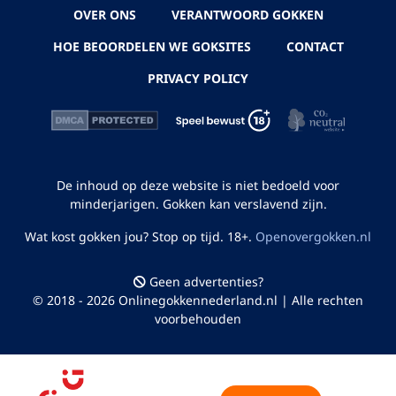
OVER ONS
VERANTWOORD GOKKEN
HOE BEOORDELEN WE GOKSITES
CONTACT
PRIVACY POLICY
De inhoud op deze website is niet bedoeld voor
minderjarigen. Gokken kan verslavend zijn.
Wat kost gokken jou? Stop op tijd. 18+.
Openovergokken.nl
Geen advertenties?
© 2018 - 2026 Onlinegokkennederland.nl | Alle rechten
voorbehouden
100% tot € 250 + of 100 gratis spi