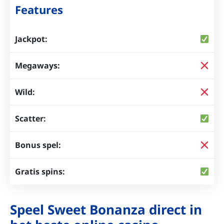
Features
Jackpot:
Megaways:
Wild:
Scatter:
Bonus spel:
Gratis spins:
Speel Sweet Bonanza direct in