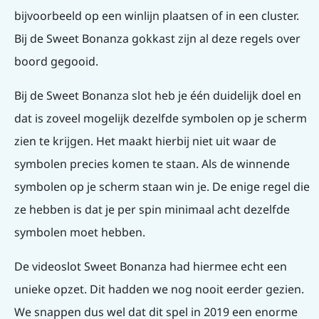
bijvoorbeeld op een winlijn plaatsen of in een cluster.
Bij de Sweet Bonanza gokkast zijn al deze regels over
boord gegooid.
Bij de Sweet Bonanza slot heb je één duidelijk doel en
dat is zoveel mogelijk dezelfde symbolen op je scherm
zien te krijgen. Het maakt hierbij niet uit waar de
symbolen precies komen te staan. Als de winnende
symbolen op je scherm staan win je. De enige regel die
ze hebben is dat je per spin minimaal acht dezelfde
symbolen moet hebben.
De videoslot Sweet Bonanza had hiermee echt een
unieke opzet. Dit hadden we nog nooit eerder gezien.
We snappen dus wel dat dit spel in 2019 een enorme