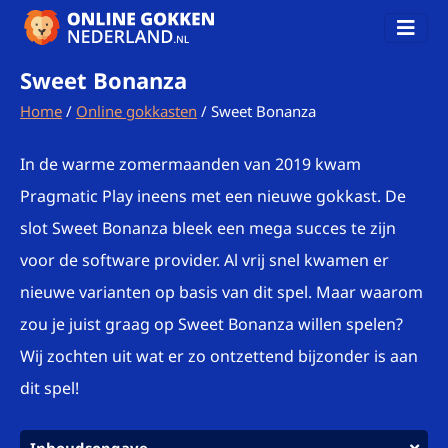
Sweet Bonanza
Home
/
Online gokkasten
/
Sweet Bonanza
In de warme zomermaanden van 2019 kwam
Pragmatic Play ineens met een nieuwe gokkast. De
slot Sweet Bonanza bleek een mega succes te zijn
voor de software provider. Al vrij snel kwamen er
nieuwe varianten op basis van dit spel. Maar waarom
zou je juist graag op Sweet Bonanza willen spelen?
Wij zochten uit wat er zo ontzettend bijzonder is aan
dit spel!