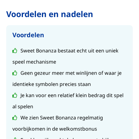
Voordelen en nadelen
Voordelen
Sweet Bonanza bestaat echt uit een uniek
speel mechanisme
Geen gezeur meer met winlijnen of waar je
identieke symbolen precies staan
Je kan voor een relatief klein bedrag dit spel
al spelen
We zien Sweet Bonanza regelmatig
voorbijkomen in de welkomstbonus