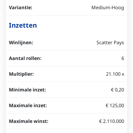
Variantie:
Medium-Hoog
Inzetten
Winlijnen:
Scatter Pays
Aantal rollen:
6
Multiplier:
21.100 x
Minimale inzet:
€ 0,20
Maximale inzet:
€ 125,00
Maximale winst:
€ 2.110.000