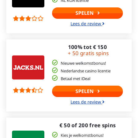
NL KOA licentie
SPELEN
Lees de review
100% tot € 150
+ 50 gratis spins
Nieuwe welkomstbonus!
Nederlandse casino licentie
Betaal met iDeal
SPELEN
Lees de review
€ 50 of 200 free spins
Kies je welkomstbonus!