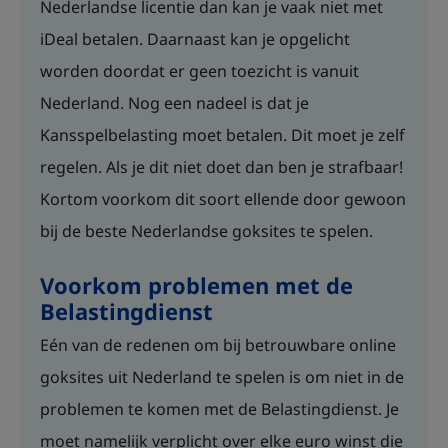
Nederlandse licentie dan kan je vaak niet met
iDeal betalen. Daarnaast kan je opgelicht
worden doordat er geen toezicht is vanuit
Nederland. Nog een nadeel is dat je
Kansspelbelasting moet betalen. Dit moet je zelf
regelen. Als je dit niet doet dan ben je strafbaar!
Kortom voorkom dit soort ellende door gewoon
bij de beste Nederlandse goksites te spelen.
Voorkom problemen met de
Belastingdienst
Eén van de redenen om bij betrouwbare online
goksites uit Nederland te spelen is om niet in de
problemen te komen met de Belastingdienst. Je
moet namelijk verplicht over elke euro winst die