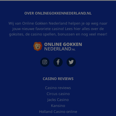
OVER ONLINEGOKKENNEDERLAND.NL
Wij van Online Gokken Nederland helpen je op weg naar
jouw nieuwe favoriete casino! Lees hier alles over de
goksites, de casino spellen, bonussen en nog veel meer!
CASINO REVIEWS
Casino reviews
Circus casino
Jacks Casino
Kansino
Holland Casino online