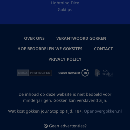
Lightning Dice
Goktips
OVER ONS
VERANTWOORD GOKKEN
HOE BEOORDELEN WE GOKSITES
CONTACT
PRIVACY POLICY
De inhoud op deze website is niet bedoeld voor
minderjarigen. Gokken kan verslavend zijn.
Wat kost gokken jou? Stop op tijd. 18+.
Openovergokken.nl
Geen advertenties?