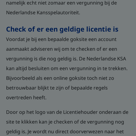
namelijk echt niet zomaar een vergunning bij de
Nederlandse Kansspelautoriteit.
Check of er een geldige licentie is
Voordat je bij een bepaalde goksite een account
aanmaakt adviseren wij om te checken of er een
vergunning is die nog geldig is. De Nederlandse KSA
kan altijd besluiten om een vergunning in te trekken.
Bijvoorbeeld als een online goksite toch niet zo
betrouwbaar blijkt te zijn of bepaalde regels
overtreden heeft.
Door op het logo van de Licentiehouder onderaan de
site te klikken kan je checken of de vergunning nog
geldig is. Je wordt nu direct doorverwezen naar het