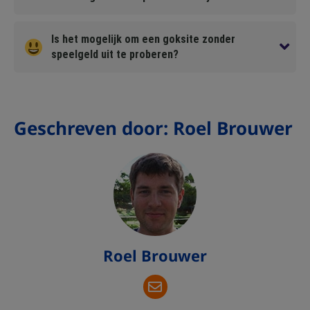
optie was. Het is wel zo dat er een hoop
gokken in het casino.
doorlezen, maar eigenlijk ben je er al over uit dat
Spelers tot 24 jaar worden door de Nederlandse
probleem sites helaas uit het buitenland komen.
Is het mogelijk om een goksite zonder
je hier veilig kan gokken.
overheid als een risicogroep gezien. Uit
speelgeld uit te proberen?
Daarnaast kan je als Nederlander bijna niet meer
statistieken blijkt dat deze spelers sneller in de
gokken in het buitenland. De meeste casino’s
Heel soms is dit mogelijk met een zogenaamde
financiële problemen raken. Of dat deze groep
weigeren namelijk pertinent spelers uit
no deposit bonus. Je krijgt dan bijvoorbeeld free
met spelers sneller verslaafd raakt. Er zijn
Nederland. Puur omdat ze niet het risico op een
Geschreven door: Roel Brouwer
spins als je een account aanmaakt. Er zijn zelfs
daarom extra regels bedacht om deze spelers te
boete willen lopen. Ze kunnen een boete krijgen
casino’s die je een paar euro geven om het casino
beperken. Zo wordt hopelijk voorkomen dat ze in
als ze je wel toelaten.
gratis uit te testen. Helaas komen we deze
de problemen terecht komen.
geweldige welkomstbonus in Nederland bijna
niet tegen. Mocht het wel een keer gebeuren dan
laten we je het direct weten!
Roel Brouwer