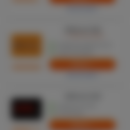
Lees de review
100% tot € 200
+ 1.400 free spins
Eindelijk weer geopend voor NL
Legaal online gokken
SPELEN
Lees de review
100% tot € 250
Leuke bonus tot € 250
NL KOA licentie
SPELEN