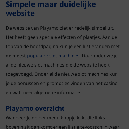
Simpele maar duidelijke
website
De website van Playamo ziet er redelijk simpel uit.
Het heeft geen speciale effecten of plaatjes. Aan de
top van de hoofdpagina kun je een lijstje vinden met
de meest
populaire slot machines
. Daaronder zie je
al de nieuwe slot machines die de website heeft
toegevoegd. Onder al de nieuwe slot machines kun
je de bonussen en promoties vinden van het casino
en wat meer algemene informatie.
Playamo overzicht
Wanneer je op het menu knopje klikt die links
bovenin zit dan komt er een lijstje tevoorschijn waar