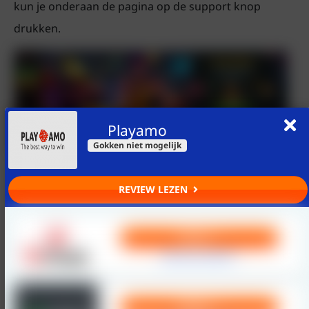
kun je onderaan de pagina op de support knop
drukken.
Playamo
Gokken niet mogelijk
Licentie
REVIEW LEZEN
Dit casino beschikt over een licentie van Curaçao
SPELEN
eGaming. Dit is een van de oudste en meest stabiele
Lees de review
autoriteiten in de online casino wereld. Een licentie
van deze organisatie betekent dat al de spellen van
SPELEN