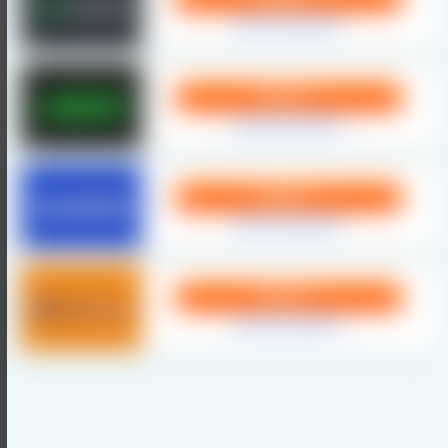
het casino gecontroleerd zijn op eerlijkheid en
Lees de review
veiligheid. De
spellen van het casino
worden
geleverd door bekende producenten zoals NetEnt
SPELEN
en BetSoft.
Lees de review
SPELEN
Lees de review
Een enorm spelaanbod
Om te zeggen dat dit casino een groot spelaanbod
SPELEN
Lees de review
heeft is nogal een understatement. Op de website kun
je meer dan 2,000 verschillende spellen vinden. En de
website voegt nog altijd nieuwe spellen toe aan het
archief. Natuurlijk bestaat het grootste deel van deze