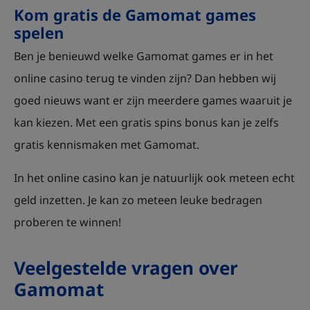
Kom gratis de Gamomat games
spelen
Ben je benieuwd welke Gamomat games er in het
online casino terug te vinden zijn? Dan hebben wij
goed nieuws want er zijn meerdere games waaruit je
kan kiezen. Met een gratis spins bonus kan je zelfs
gratis kennismaken met Gamomat.
In het online casino kan je natuurlijk ook meteen echt
geld inzetten. Je kan zo meteen leuke bedragen
proberen te winnen!
Veelgestelde vragen over
Gamomat