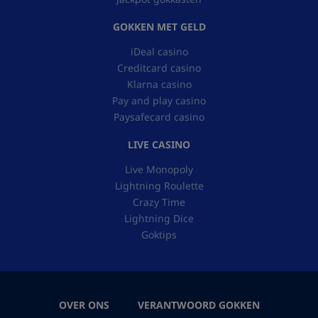
GOKKEN MET GELD
iDeal casino
Creditcard casino
Klarna casino
Pay and play casino
Paysafecard casino
LIVE CASINO
Live Monopoly
Lightning Roulette
Crazy Time
Lightning Dice
Goktips
OVER ONS
VERANTWOORD GOKKEN