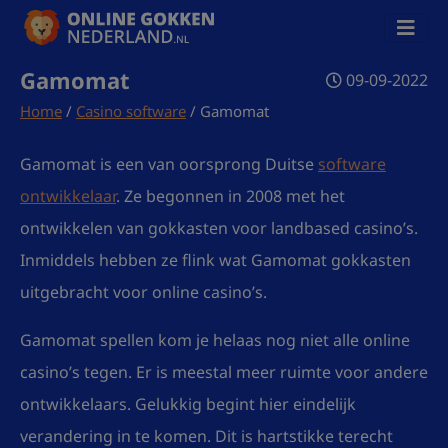
Gamomat
09-09-2022
Home
/
Casino software
/
Gamomat
Gamomat is een van oorsprong Duitse
software
ontwikkelaar
. Ze begonnen in 2008 met het
ontwikkelen van gokkasten voor landbased casino’s.
Inmiddels hebben ze flink wat Gamomat gokkasten
uitgebracht voor online casino’s.
Gamomat spellen kom je helaas nog niet alle online
casino’s tegen. Er is meestal meer ruimte voor andere
ontwikkelaars. Gelukkig begint hier eindelijk
verandering in te komen. Dit is hartstikke terecht