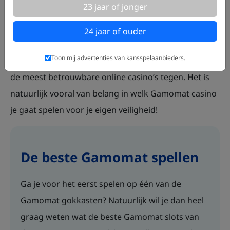
vrij lastig om een licentie te krijgen. Het is meestal
23 jaar of jonger
een vereiste dat je in dit land gevestigd bent.
24 jaar of ouder
Dit betekent trouwens niet dat de spellen onveilig zijn
Toon mij advertenties van kansspelaanbieders.
om op te spelen. De Gamomat gokkasten kom je in
de meest betrouwbare online casino’s tegen. Het is
natuurlijk vooral van belang in welk Gamomat casino
je gaat spelen voor je eigen veiligheid!
De beste Gamomat spellen
Ga je voor het eerst spelen op één van de
Gamomat gokkasten? Natuurlijk wil je dan heel
graag weten wat de beste Gamomat slots van