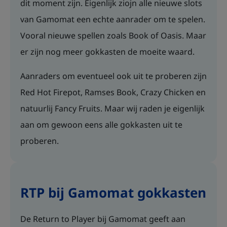
dit moment zijn. Eigenlijk ziojn alle nieuwe slots
van Gamomat een echte aanrader om te spelen.
Vooral nieuwe spellen zoals Book of Oasis. Maar
er zijn nog meer gokkasten de moeite waard.
Aanraders om eventueel ook uit te proberen zijn
Red Hot Firepot, Ramses Book, Crazy Chicken en
natuurlij Fancy Fruits. Maar wij raden je eigenlijk
aan om gewoon eens alle gokkasten uit te
proberen.
RTP bij Gamomat gokkasten
De Return to Player bij Gamomat geeft aan