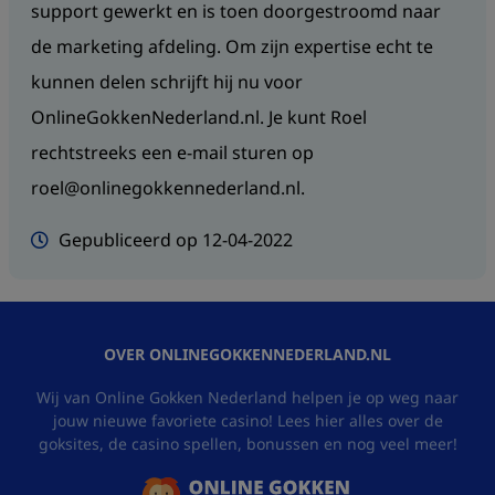
support gewerkt en is toen doorgestroomd naar
de marketing afdeling. Om zijn expertise echt te
kunnen delen schrijft hij nu voor
OnlineGokkenNederland.nl. Je kunt Roel
rechtstreeks een e-mail sturen op
roel@onlinegokkennederland.nl.
Gepubliceerd op 12-04-2022
OVER ONLINEGOKKENNEDERLAND.NL
Wij van Online Gokken Nederland helpen je op weg naar
jouw nieuwe favoriete casino! Lees hier alles over de
goksites, de casino spellen, bonussen en nog veel meer!