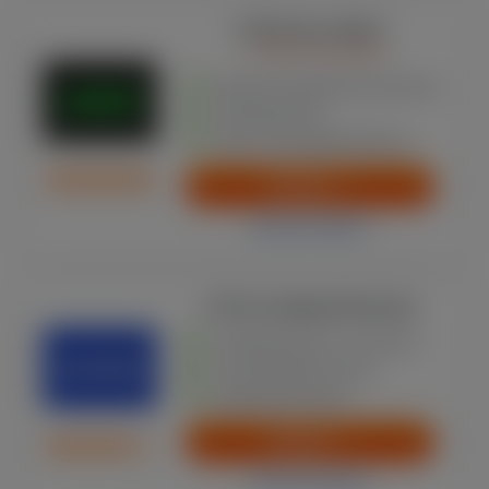
€ 40 Live casino
+ 200 Free spins
Weinig voorwaarden aan de bonus
Veel jackpotslots
Kies en mix je welkomstbonus
SPELEN
Lees de review
€ 25 no deposit bonus!
Uitbetaling binnen 15 minuten!
Voorheen Batavia casino
Nederlandse licentie
SPELEN
Lees de review