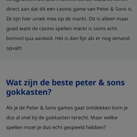
direct aan dat dit een casino game van Peter & Sons is.
Ze zijn hier uniek mee op de markt. Dit is alleen maar
goed want de casino spellen markt is soms echt
bomvol qua aanbod. Het is dan fijn als er nog iemand
opvalt!
Wat zijn de beste peter & sons
gokkasten?
Als je de Peter & Sons games gaat ontdekken kom je
dus al snel bij de gokkasten terecht. Maar welke
spellen moet je dus echt gespeeld hebben?