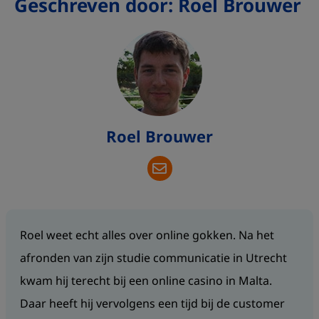
Geschreven door: Roel Brouwer
spellen gratis te testen. Bijvoorbeeld met
beloond met multipliers, wilds en gratis spins.
bonusgeld of de winst die je met gratis spins bij
andere spellen verdiend hebt. Peter & Sons heeft
eventueel ook nog een demo modus waarin je de
gokkasten kan uitproberen.
Roel Brouwer
Roel weet echt alles over online gokken. Na het
afronden van zijn studie communicatie in Utrecht
kwam hij terecht bij een online casino in Malta.
Daar heeft hij vervolgens een tijd bij de customer