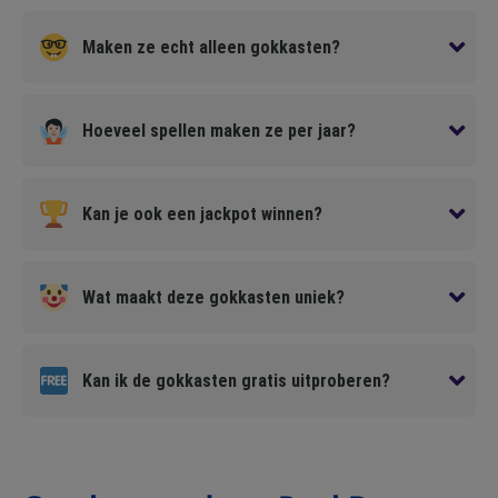
Maken ze echt alleen gokkasten?
Je op dit moment kom je bij Peter & Sons nog
Hoeveel spellen maken ze per jaar?
geen andere casinospellen tegen. Je moet het dus
echt doen met de slots. Maar dit is echt geen
Het is een vrij kleine studio en ze bouwen een
straf hoor! Het maken van slots kunnen ze als de
Kan je ook een jackpot winnen?
paar spellen per jaar. Ze stoppen echt veel liefde
beste. Dit merk je direct als je een spel opstart!
en tijd in de games voor ze deze uitbrengen.
Helaas hebben ze geen progressieve jackpot
Hierdoor valt de kwaliteit echt nooit tegen en dit
Wat maakt deze gokkasten uniek?
zoals je weleens ziet bij andere slots. Maar we
is zeker weten een heel groot pluspunt! In 2021
moeten wel zeggen dit is echt een hele kleine
Peter & Sons slots zijn vooral uniek door de
wisten ze toch nog 11 spellen uit te brengen.
producent. Ze hebben helaas nog geen geld om
Kan ik de gokkasten gratis uitproberen?
cartoonachtige stijl. Het is de kenmerkende stijl
een jackpotspel te bouwen. Maar wie weet komt
waardoor ze er bovenuit stijgen. Maar ook de
Er zijn helaas geen gratis spins voor Peter & Sons.
dit in de toekomst er welaan!
bonus features maken de spellen extra leuk om
Maar er zijn wel genoeg andere manieren om de
te spelen. Regelmatig wordt je tijdens het spel