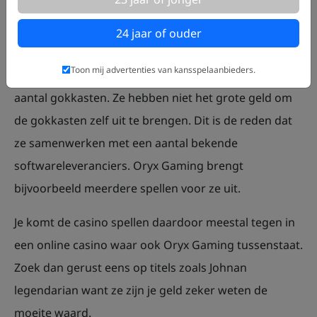
andere softwareleveranciers
gepubliceerd
24 jaar of ouder
Toon mij advertenties van kansspelaanbieders.
Peter & Sons is nog een vrij klein bedrijf met een
aantal gokkasten. Ze hebben niet het grote geld om
de gokkasten zelf uit te brengen. Dit is de reden dat
ze samenwerken met een aantal bekende
softwareleveranciers. Oryx Gaming brengt
bijvoorbeeld meerdere spellen voor ze uit.
Je komt de casino spellen daardoor meestal tegen in
een online casino waar ook Oryx Gaming tussenstaat.
Zoek dan gerust eens op titels zoals Johnan
legendarian want ze zijn je geld zeker weten de
moeite waard.