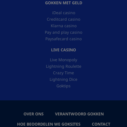
GOKKEN MET GELD
iDeal casino
Creditcard casino
Klarna casino
Pay and play casino
Paysafecard casino
LIVE CASINO
Live Monopoly
Lightning Roulette
Crazy Time
Lightning Dice
Goktips
OVER ONS
VERANTWOORD GOKKEN
HOE BEOORDELEN WE GOKSITES
CONTACT