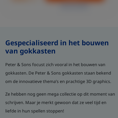
Lees de review
Gespecialiseerd in het bouwen
van gokkasten
Peter & Sons focust zich vooral in het bouwen van
gokkasten. De Peter & Sons gokkasten staan bekend
om de innovatieve thema’s en prachtige 3D graphics.
Ze hebben nog geen mega collectie op dit moment van
schrijven. Maar je merkt gewoon dat ze veel tijd en
liefde in hun spellen stoppen!